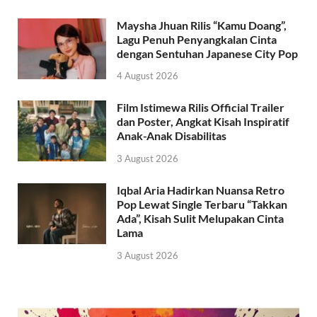
Maysha Jhuan Rilis “Kamu Doang”,
Lagu Penuh Penyangkalan Cinta
dengan Sentuhan Japanese City Pop
4 August 2026
Film Istimewa Rilis Official Trailer
dan Poster, Angkat Kisah Inspiratif
Anak-Anak Disabilitas
3 August 2026
Iqbal Aria Hadirkan Nuansa Retro
Pop Lewat Single Terbaru “Takkan
Ada”, Kisah Sulit Melupakan Cinta
Lama
3 August 2026