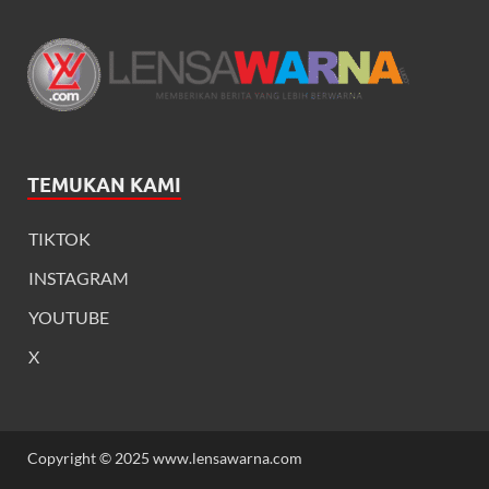
TEMUKAN KAMI
TIKTOK
INSTAGRAM
YOUTUBE
X
Copyright © 2025 www.lensawarna.com