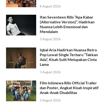
8 August 2026
Ifan Seventeen Rilis “Apa Kabar
(Alternative Version)”, Hadirkan
Nuansa Lebih Emosional dan
Mendalam
3 August 2026
Iqbal Aria Hadirkan Nuansa Retro
Pop Lewat Single Terbaru “Takkan
Ada”, Kisah Sulit Melupakan Cinta
Lama
3 August 2026
Film Istimewa Rilis Official Trailer
dan Poster, Angkat Kisah Inspiratif
Anak-Anak Disabilitas
3 August 2026