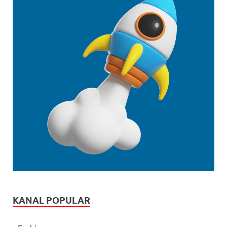
KANAL POPULAR