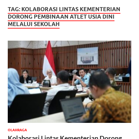
TAG:
KOLABORASI LINTAS KEMENTERIAN
DORONG PEMBINAAN ATLET USIA DINI
MELALUI SEKOLAH
OLAHRAGA
Kolaborasi Lintas Kementerian Dorong