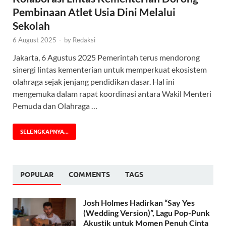
Pembinaan Atlet Usia Dini Melalui
Sekolah
6 August 2025
-
by
Redaksi
Jakarta, 6 Agustus 2025 Pemerintah terus mendorong
sinergi lintas kementerian untuk memperkuat ekosistem
olahraga sejak jenjang pendidikan dasar. Hal ini
mengemuka dalam rapat koordinasi antara Wakil Menteri
Pemuda dan Olahraga …
SELENGKAPNYA...
POPULAR
COMMENTS
TAGS
Josh Holmes Hadirkan “Say Yes
(Wedding Version)”, Lagu Pop-Punk
Akustik untuk Momen Penuh Cinta