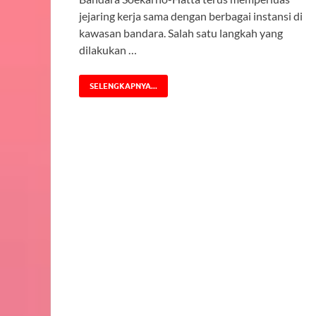
jejaring kerja sama dengan berbagai instansi di
kawasan bandara. Salah satu langkah yang
dilakukan …
SELENGKAPNYA...