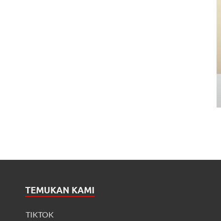
TEMUKAN KAMI
TIKTOK