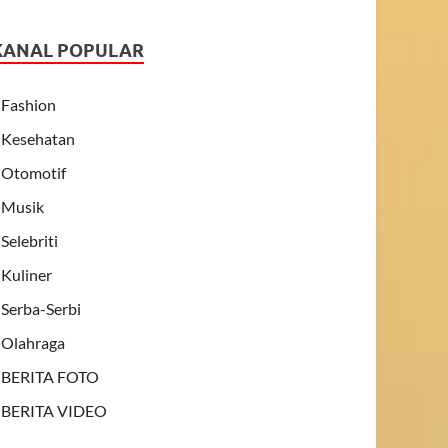
KANAL POPULAR
Fashion
Kesehatan
Otomotif
Musik
Selebriti
Kuliner
Serba-Serbi
Olahraga
BERITA FOTO
BERITA VIDEO