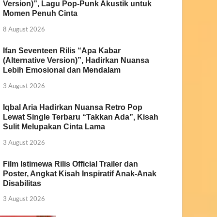
Version)”, Lagu Pop-Punk Akustik untuk
Momen Penuh Cinta
8 August 2026
Ifan Seventeen Rilis “Apa Kabar
(Alternative Version)”, Hadirkan Nuansa
Lebih Emosional dan Mendalam
3 August 2026
Iqbal Aria Hadirkan Nuansa Retro Pop
Lewat Single Terbaru “Takkan Ada”, Kisah
Sulit Melupakan Cinta Lama
3 August 2026
Film Istimewa Rilis Official Trailer dan
Poster, Angkat Kisah Inspiratif Anak-Anak
Disabilitas
3 August 2026