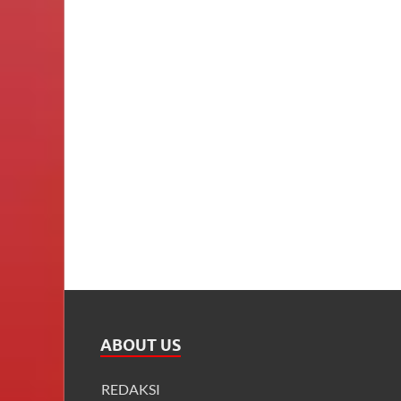
ABOUT US
REDAKSI