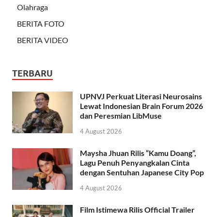
Olahraga
BERITA FOTO
BERITA VIDEO
TERBARU
UPNVJ Perkuat Literasi Neurosains
Lewat Indonesian Brain Forum 2026
dan Peresmian LibMuse
4 August 2026
Maysha Jhuan Rilis “Kamu Doang”,
Lagu Penuh Penyangkalan Cinta
dengan Sentuhan Japanese City Pop
4 August 2026
Film Istimewa Rilis Official Trailer