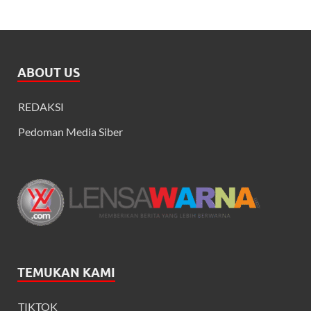
ABOUT US
REDAKSI
Pedoman Media Siber
TEMUKAN KAMI
TIKTOK