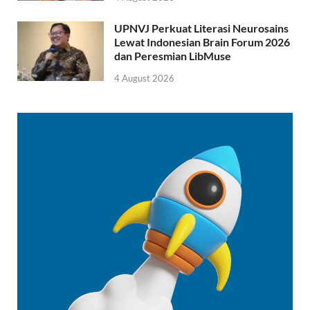
UPNVJ Perkuat Literasi Neurosains
Lewat Indonesian Brain Forum 2026
dan Peresmian LibMuse
4 August 2026