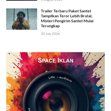
Trailer Terbaru Paket Santet
Tampilkan Teror Lebih Brutal,
Misteri Pengirim Santet Mulai
Terungkap
30 July 2026