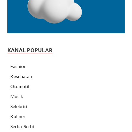
KANAL POPULAR
Fashion
Kesehatan
Otomotif
Musik
Selebriti
Kuliner
Serba-Serbi