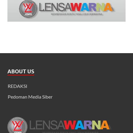
ABOUT US
REDAKSI
Pedoman Media Siber