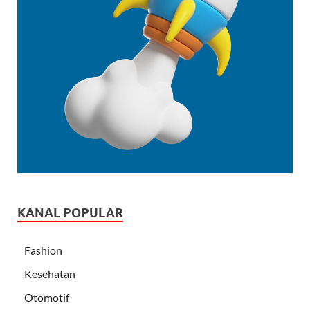
KANAL POPULAR
Fashion
Kesehatan
Otomotif