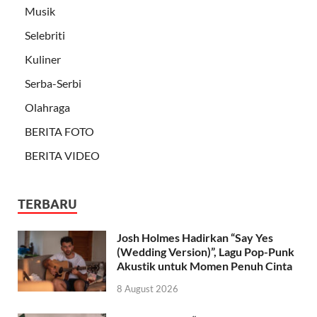
Musik
Selebriti
Kuliner
Serba-Serbi
Olahraga
BERITA FOTO
BERITA VIDEO
TERBARU
Josh Holmes Hadirkan “Say Yes
(Wedding Version)”, Lagu Pop-Punk
Akustik untuk Momen Penuh Cinta
8 August 2026