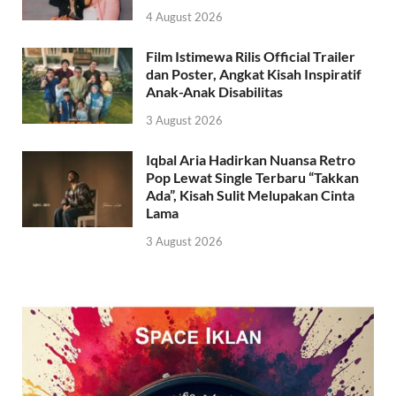
4 August 2026
Film Istimewa Rilis Official Trailer
dan Poster, Angkat Kisah Inspiratif
Anak-Anak Disabilitas
3 August 2026
Iqbal Aria Hadirkan Nuansa Retro
Pop Lewat Single Terbaru “Takkan
Ada”, Kisah Sulit Melupakan Cinta
Lama
3 August 2026