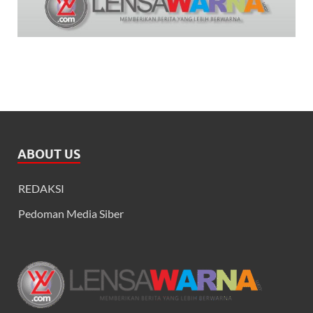
ABOUT US
REDAKSI
Pedoman Media Siber