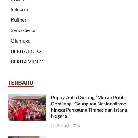
Selebriti
Kuliner
Serba-Serbi
Olahraga
BERITA FOTO
BERITA VIDEO
TERBARU
Poppy Aulia Dorong “Merah Putih
Gemilang” Gaungkan Nasionalisme
hingga Panggung Timnas dan Istana
Negara
10 August 2026