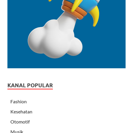
KANAL POPULAR
Fashion
Kesehatan
Otomotif
Musik