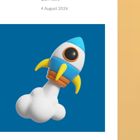
4 August 2026