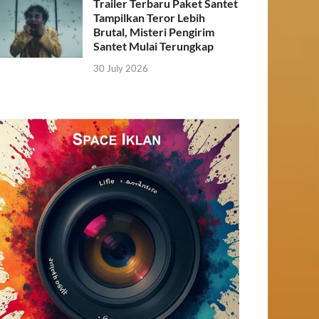
Trailer Terbaru Paket Santet
Tampilkan Teror Lebih
Brutal, Misteri Pengirim
Santet Mulai Terungkap
30 July 2026