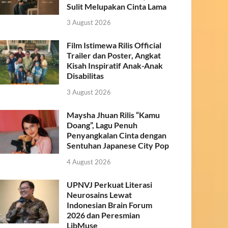
Sulit Melupakan Cinta Lama
3 August 2026
Film Istimewa Rilis Official
Trailer dan Poster, Angkat
Kisah Inspiratif Anak-Anak
Disabilitas
3 August 2026
Maysha Jhuan Rilis “Kamu
Doang”, Lagu Penuh
Penyangkalan Cinta dengan
Sentuhan Japanese City Pop
4 August 2026
UPNVJ Perkuat Literasi
Neurosains Lewat
Indonesian Brain Forum
2026 dan Peresmian
LibMuse