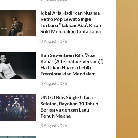
Iqbal Aria Hadirkan Nuansa
Retro Pop Lewat Single
Terbaru “Takkan Ada”, Kisah
Sulit Melupakan Cinta Lama
3 August 2026
Ifan Seventeen Rilis “Apa
Kabar (Alternative Version)”,
Hadirkan Nuansa Lebih
Emosional dan Mendalam
3 August 2026
UNGU Rilis Single Utara –
Selatan, Rayakan 30 Tahun
Berkarya dengan Lagu
Penuh Makna
3 August 2026