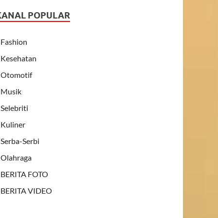
KANAL POPULAR
Fashion
Kesehatan
Otomotif
Musik
Selebriti
Kuliner
Serba-Serbi
Olahraga
BERITA FOTO
BERITA VIDEO