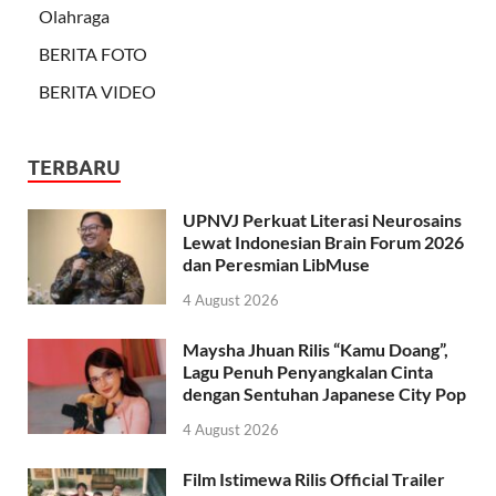
Olahraga
BERITA FOTO
BERITA VIDEO
TERBARU
UPNVJ Perkuat Literasi Neurosains
Lewat Indonesian Brain Forum 2026
dan Peresmian LibMuse
4 August 2026
Maysha Jhuan Rilis “Kamu Doang”,
Lagu Penuh Penyangkalan Cinta
dengan Sentuhan Japanese City Pop
4 August 2026
Film Istimewa Rilis Official Trailer