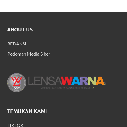
ABOUT US
REDAKSI
Pedoman Media Siber
TEMUKAN KAMI
TIKTOK