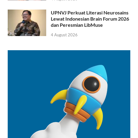
UPNVJ Perkuat Literasi Neurosains
Lewat Indonesian Brain Forum 2026
dan Peresmian LibMuse
4 August 2026