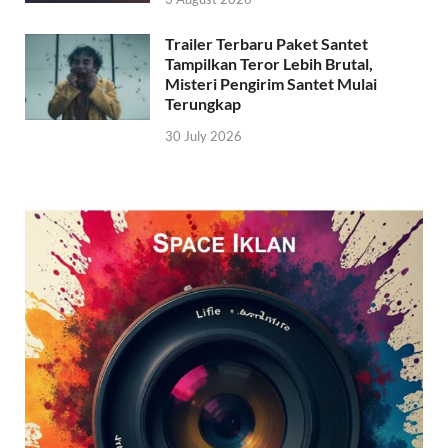
Trailer Terbaru Paket Santet
Tampilkan Teror Lebih Brutal,
Misteri Pengirim Santet Mulai
Terungkap
30 July 2026