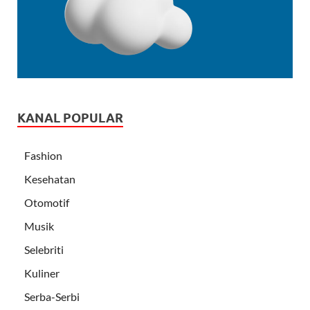
KANAL POPULAR
Fashion
Kesehatan
Otomotif
Musik
Selebriti
Kuliner
Serba-Serbi