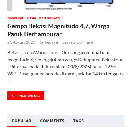
NASIONAL
/
SOSIAL DAN BUDAYA
Gempa Bekasi Magnitudo 4,7, Warga
Panik Berhamburan
21 August 2025
-
by
Redaksi
-
Leave a Comment
Bekasi, LensaWarna.com – Guncangan gempa bumi
magnitudo 4,7 mengejutkan warga Kabupaten Bekasi dan
sekitarnya pada Rabu malam (20/8/2025) pukul 19.54
WIB. Pusat gempa berada di darat, sekitar 14 km tenggara
…
SELENGKAPNYA...
POPULAR
COMMENTS
TAGS