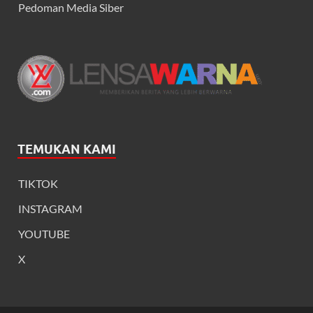
Pedoman Media Siber
TEMUKAN KAMI
TIKTOK
INSTAGRAM
YOUTUBE
X