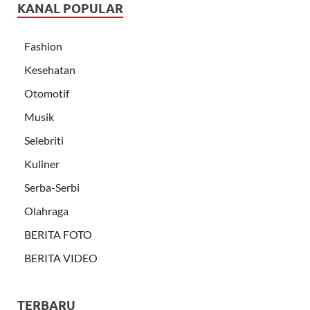
KANAL POPULAR
Fashion
Kesehatan
Otomotif
Musik
Selebriti
Kuliner
Serba-Serbi
Olahraga
BERITA FOTO
BERITA VIDEO
TERBARU