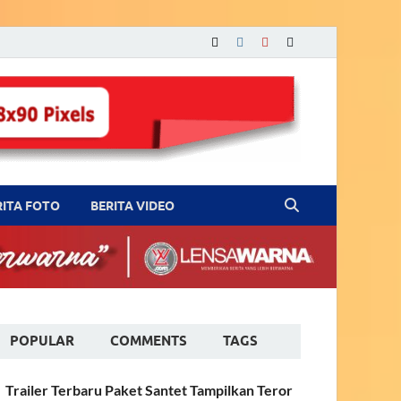
RITA FOTO
BERITA VIDEO
POPULAR
COMMENTS
TAGS
Trailer Terbaru Paket Santet Tampilkan Teror