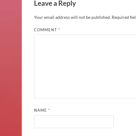
Leave a Reply
Your email address will not be published.
Required fie
COMMENT
*
NAME
*