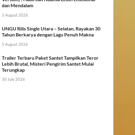
dan Mendalam
3 August 2026
UNGU Rilis Single Utara – Selatan, Rayakan 30
Tahun Berkarya dengan Lagu Penuh Makna
3 August 2026
Trailer Terbaru Paket Santet Tampilkan Teror
Lebih Brutal, Misteri Pengirim Santet Mulai
Terungkap
30 July 2026