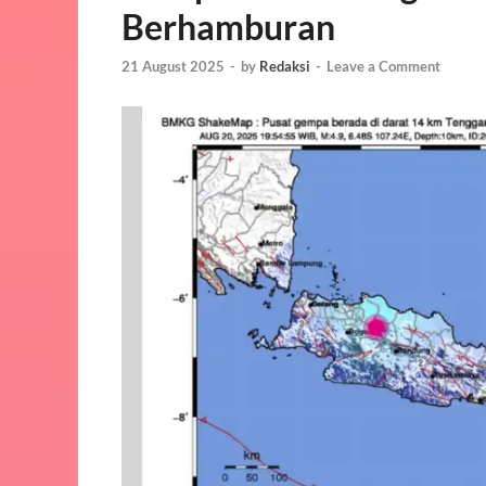
Berhamburan
21 August 2025
-
by
Redaksi
-
Leave a Comment