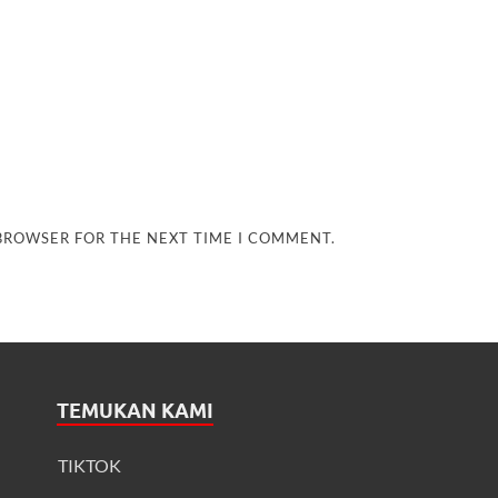
 BROWSER FOR THE NEXT TIME I COMMENT.
TEMUKAN KAMI
TIKTOK