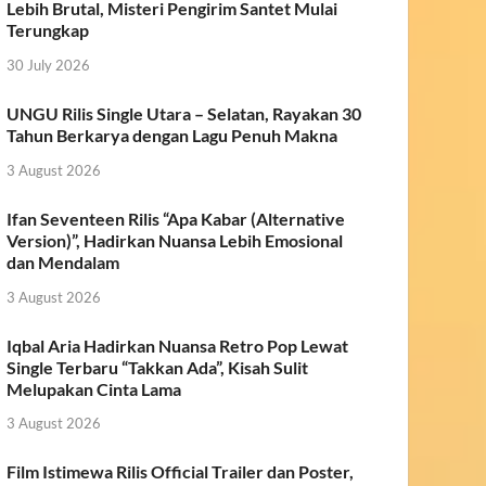
Lebih Brutal, Misteri Pengirim Santet Mulai
Terungkap
30 July 2026
UNGU Rilis Single Utara – Selatan, Rayakan 30
Tahun Berkarya dengan Lagu Penuh Makna
3 August 2026
Ifan Seventeen Rilis “Apa Kabar (Alternative
Version)”, Hadirkan Nuansa Lebih Emosional
dan Mendalam
3 August 2026
Iqbal Aria Hadirkan Nuansa Retro Pop Lewat
Single Terbaru “Takkan Ada”, Kisah Sulit
Melupakan Cinta Lama
3 August 2026
Film Istimewa Rilis Official Trailer dan Poster,