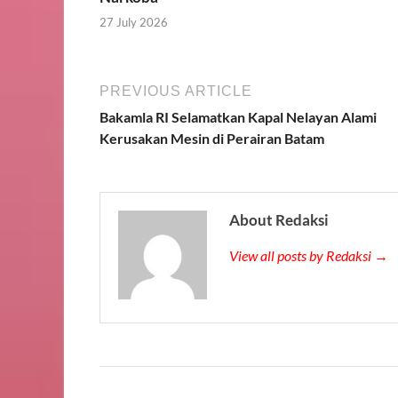
27 July 2026
PREVIOUS ARTICLE
Bakamla RI Selamatkan Kapal Nelayan Alami
Kerusakan Mesin di Perairan Batam
About Redaksi
View all posts by Redaksi →