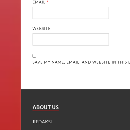
EMAIL
*
WEBSITE
SAVE MY NAME, EMAIL, AND WEBSITE IN THIS
ABOUT US
REDAKSI