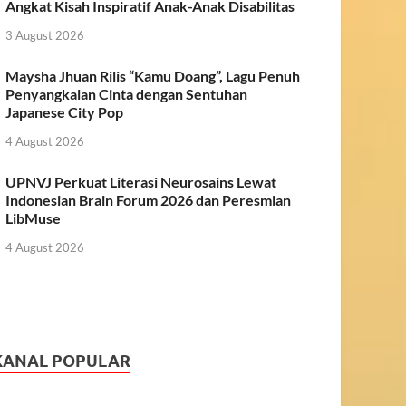
Angkat Kisah Inspiratif Anak-Anak Disabilitas
3 August 2026
Maysha Jhuan Rilis “Kamu Doang”, Lagu Penuh
Penyangkalan Cinta dengan Sentuhan
Japanese City Pop
4 August 2026
UPNVJ Perkuat Literasi Neurosains Lewat
Indonesian Brain Forum 2026 dan Peresmian
LibMuse
4 August 2026
KANAL POPULAR