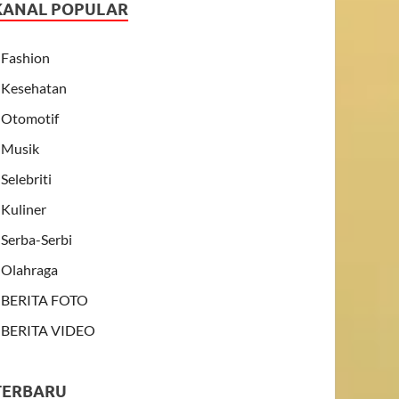
KANAL POPULAR
Fashion
Kesehatan
Otomotif
Musik
Selebriti
Kuliner
Serba-Serbi
Olahraga
BERITA FOTO
BERITA VIDEO
TERBARU