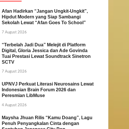
Afan Hadirkan “Jangan Ungkit-Ungkit”,
Hipdut Modern yang Siap Sambangi
Sekolah Lewat “Afan Goes To School”
7 August 2026
“Terbelah Jadi Dua” Melejit di Platform
Digital, Gloria Jessica dan Ade Govinda
Tuai Prestasi Lewat Soundtrack Sinetron
SCTV
7 August 2026
UPNVJ Perkuat Literasi Neurosains Lewat
Indonesian Brain Forum 2026 dan
Peresmian LibMuse
4 August 2026
Maysha Jhuan Rilis “Kamu Doang”, Lagu
Penuh Penyangkalan Cinta dengan