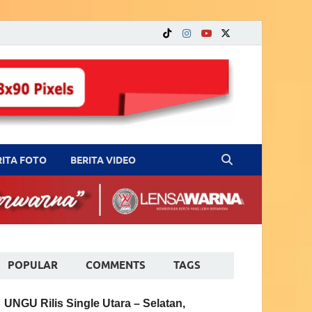
RITA FOTO
BERITA VIDEO
POPULAR
COMMENTS
TAGS
UNGU Rilis Single Utara – Selatan,