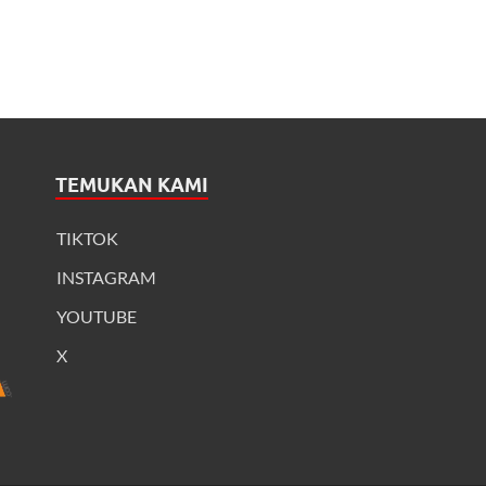
TEMUKAN KAMI
TIKTOK
INSTAGRAM
YOUTUBE
X