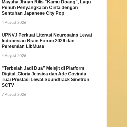
Maysha Jhuan Rilis “Kamu Doang”, Lagu
Penuh Penyangkalan Cinta dengan
Sentuhan Japanese City Pop
4 August 2026
UPNVJ Perkuat Literasi Neurosains Lewat
Indonesian Brain Forum 2026 dan
Peresmian LibMuse
4 August 2026
“Terbelah Jadi Dua” Melejit di Platform
Digital, Gloria Jessica dan Ade Govinda
Tuai Prestasi Lewat Soundtrack Sinetron
SCTV
7 August 2026