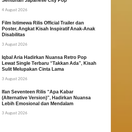
Sentuhan Japanese City Pop
4 August 2026
Film Istimewa Rilis Official Trailer dan
Poster, Angkat Kisah Inspiratif Anak-Anak
Disabilitas
3 August 2026
Iqbal Aria Hadirkan Nuansa Retro Pop
Lewat Single Terbaru “Takkan Ada”, Kisah
Sulit Melupakan Cinta Lama
3 August 2026
Ifan Seventeen Rilis “Apa Kabar
(Alternative Version)”, Hadirkan Nuansa
Lebih Emosional dan Mendalam
3 August 2026