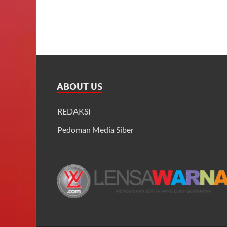
ABOUT US
REDAKSI
Pedoman Media Siber