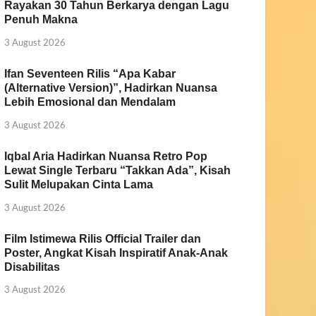
Rayakan 30 Tahun Berkarya dengan Lagu
Penuh Makna
3 August 2026
Ifan Seventeen Rilis “Apa Kabar
(Alternative Version)”, Hadirkan Nuansa
Lebih Emosional dan Mendalam
3 August 2026
Iqbal Aria Hadirkan Nuansa Retro Pop
Lewat Single Terbaru “Takkan Ada”, Kisah
Sulit Melupakan Cinta Lama
3 August 2026
Film Istimewa Rilis Official Trailer dan
Poster, Angkat Kisah Inspiratif Anak-Anak
Disabilitas
3 August 2026