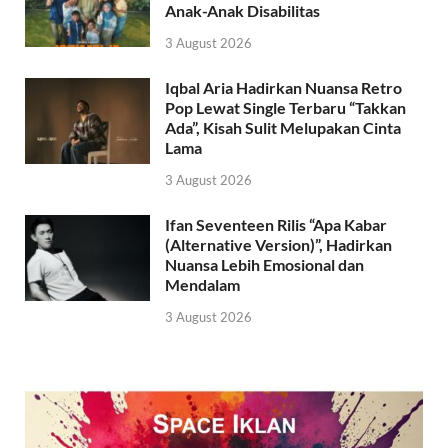
Anak-Anak Disabilitas
3 August 2026
Iqbal Aria Hadirkan Nuansa Retro
Pop Lewat Single Terbaru “Takkan
Ada”, Kisah Sulit Melupakan Cinta
Lama
3 August 2026
Ifan Seventeen Rilis “Apa Kabar
(Alternative Version)”, Hadirkan
Nuansa Lebih Emosional dan
Mendalam
3 August 2026