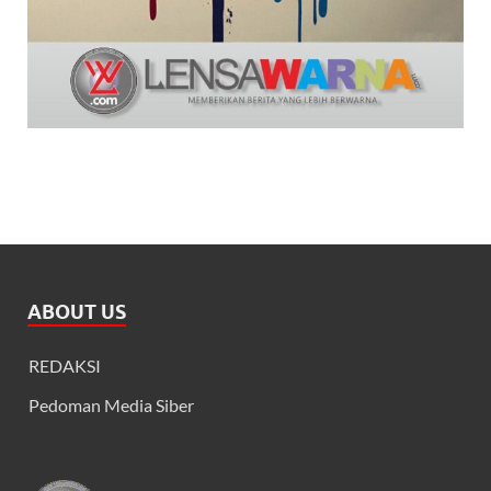
ABOUT US
REDAKSI
Pedoman Media Siber