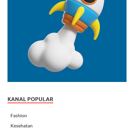
KANAL POPULAR
Fashion
Kesehatan