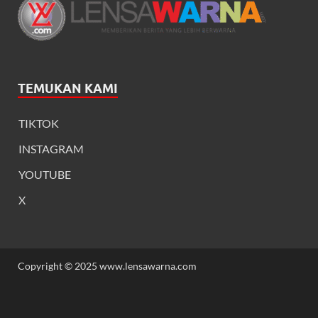
TEMUKAN KAMI
TIKTOK
INSTAGRAM
YOUTUBE
X
Copyright © 2025 www.lensawarna.com