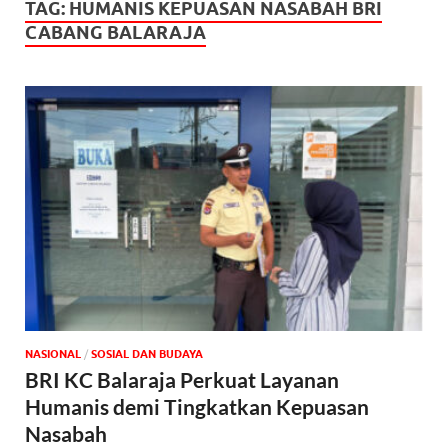
TAG:
HUMANIS KEPUASAN NASABAH BRI
CABANG BALARAJA
NASIONAL
/
SOSIAL DAN BUDAYA
BRI KC Balaraja Perkuat Layanan
Humanis demi Tingkatkan Kepuasan
Nasabah