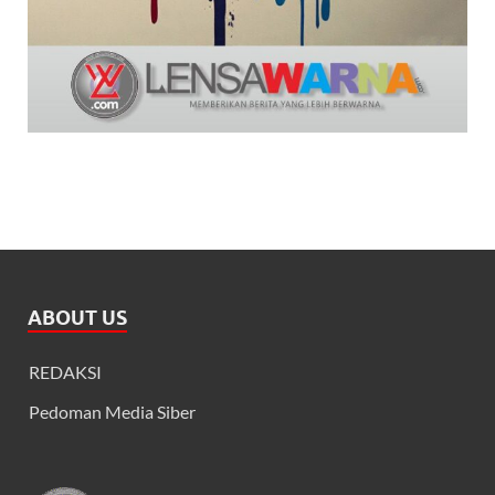
ABOUT US
REDAKSI
Pedoman Media Siber