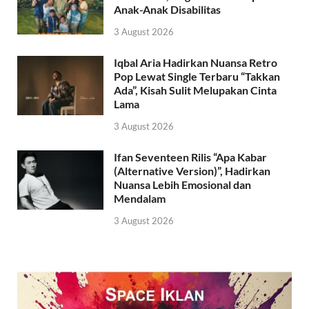
Anak-Anak Disabilitas
3 August 2026
Iqbal Aria Hadirkan Nuansa Retro
Pop Lewat Single Terbaru “Takkan
Ada”, Kisah Sulit Melupakan Cinta
Lama
3 August 2026
Ifan Seventeen Rilis “Apa Kabar
(Alternative Version)”, Hadirkan
Nuansa Lebih Emosional dan
Mendalam
3 August 2026