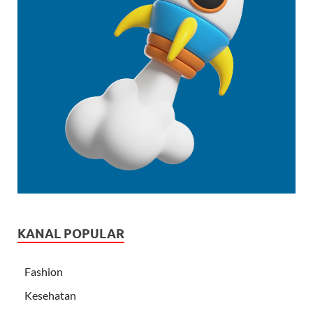
KANAL POPULAR
Fashion
Kesehatan