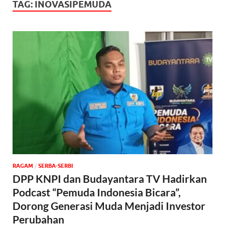
TAG:
INOVASIPEMUDA
‎RAGAM
/
SERBA-SERBI
DPP KNPI dan Budayantara TV Hadirkan
Podcast “Pemuda Indonesia Bicara”,
Dorong Generasi Muda Menjadi Investor
Perubahan