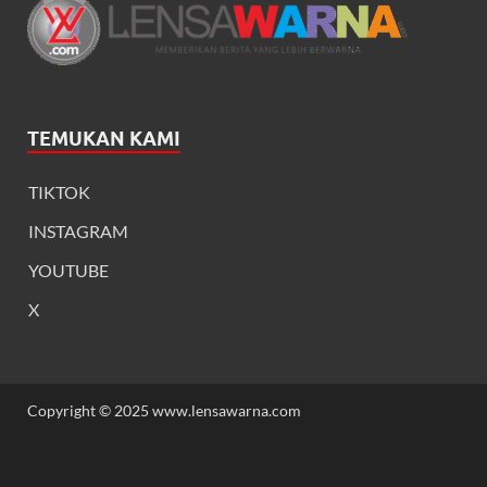
TEMUKAN KAMI
TIKTOK
INSTAGRAM
YOUTUBE
X
Copyright © 2025 www.lensawarna.com