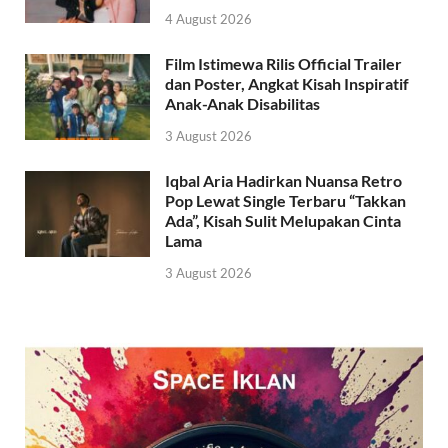
4 August 2026
Film Istimewa Rilis Official Trailer
dan Poster, Angkat Kisah Inspiratif
Anak-Anak Disabilitas
3 August 2026
Iqbal Aria Hadirkan Nuansa Retro
Pop Lewat Single Terbaru “Takkan
Ada”, Kisah Sulit Melupakan Cinta
Lama
3 August 2026