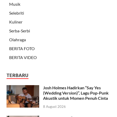
Musik
Selebriti
Kuliner
Serba-Serbi
Olahraga
BERITA FOTO
BERITA VIDEO
TERBARU
Josh Holmes Hadirkan “Say Yes
(Wedding Version)”, Lagu Pop-Punk
Akustik untuk Momen Penuh Cinta
8 August 2026