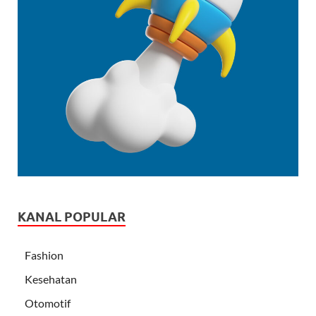
KANAL POPULAR
Fashion
Kesehatan
Otomotif