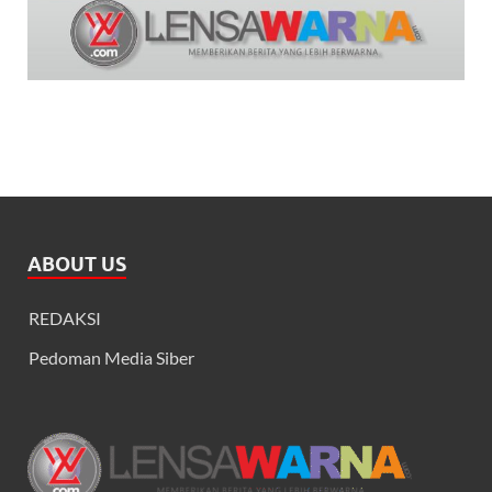
ABOUT US
REDAKSI
Pedoman Media Siber