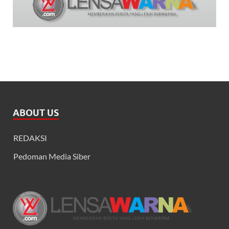
ABOUT US
REDAKSI
Pedoman Media Siber