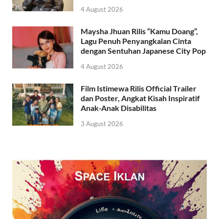
4 August 2026
Maysha Jhuan Rilis “Kamu Doang”,
Lagu Penuh Penyangkalan Cinta
dengan Sentuhan Japanese City Pop
4 August 2026
Film Istimewa Rilis Official Trailer
dan Poster, Angkat Kisah Inspiratif
Anak-Anak Disabilitas
3 August 2026