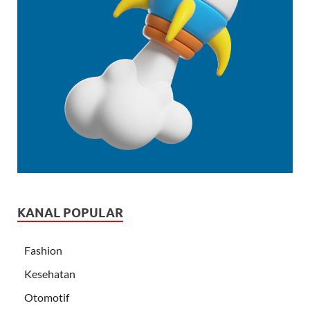
KANAL POPULAR
Fashion
Kesehatan
Otomotif