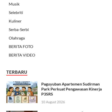
Musik
Selebriti
Kuliner
Serba-Serbi
Olahraga
BERITA FOTO
BERITA VIDEO
TERBARU
Paguyuban Apartemen Sudirman
Park Perkuat Pengawasan Kinerja
P3SRS
10 August 2026