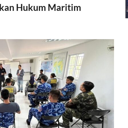
akan Hukum Maritim