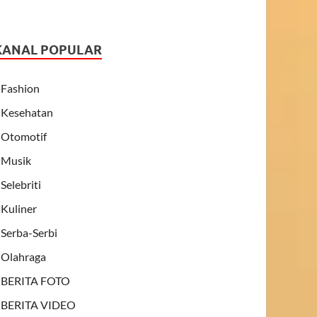
KANAL POPULAR
Fashion
Kesehatan
Otomotif
Musik
Selebriti
Kuliner
Serba-Serbi
Olahraga
BERITA FOTO
BERITA VIDEO