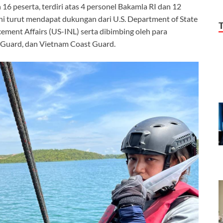
 16 peserta, terdiri atas 4 personel Bakamla RI dan 12
i turut mendapat dukungan dari U.S. Department of State
ement Affairs (US-INL) serta dibimbing oleh para
t Guard, dan Vietnam Coast Guard.