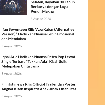
Selatan, Rayakan 30 Tahun
Berkarya dengan Lagu
Penuh Makna
3 August 2026
Ifan Seventeen Rilis “Apa Kabar (Alternative
Version)”, Hadirkan Nuansa Lebih Emosional
dan Mendalam
3 August 2026
Iqbal Aria Hadirkan Nuansa Retro Pop Lewat
Single Terbaru “Takkan Ada”, Kisah Sulit
Melupakan Cinta Lama
3 August 2026
Film Istimewa Rilis Official Trailer dan Poster,
Angkat Kisah Inspiratif Anak-Anak Disabilitas
3 August 2026