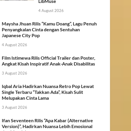
LibMuse
4 August 2026
Maysha Jhuan Rilis “Kamu Doang”, Lagu Penuh
Penyangkalan Cinta dengan Sentuhan
Japanese City Pop
4 August 2026
Film Istimewa Rilis Official Trailer dan Poster,
Angkat Kisah Inspiratif Anak-Anak Disabilitas
3 August 2026
Iqbal Aria Hadirkan Nuansa Retro Pop Lewat
Single Terbaru “Takkan Ada”, Kisah Sulit
Melupakan Cinta Lama
3 August 2026
Ifan Seventeen Rilis “Apa Kabar (Alternative
Version)”, Hadirkan Nuansa Lebih Emosional