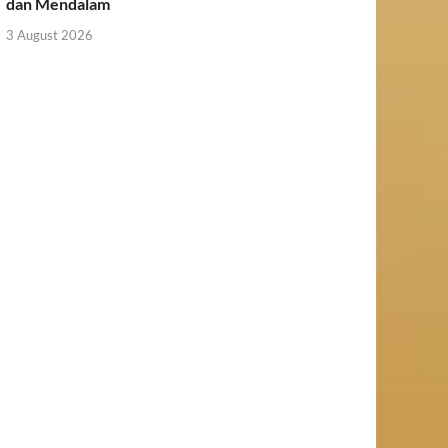
dan Mendalam
3 August 2026