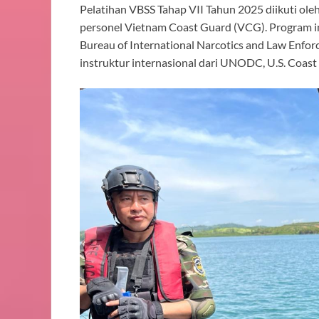
Pelatihan VBSS Tahap VII Tahun 2025 diikuti oleh
personel Vietnam Coast Guard (VCG). Program in
Bureau of International Narcotics and Law Enforc
instruktur internasional dari UNODC, U.S. Coas