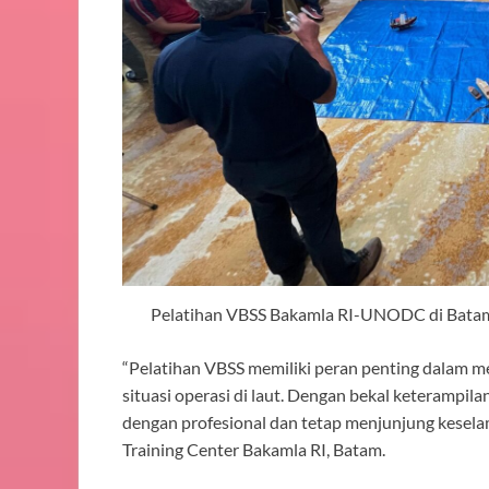
Pelatihan VBSS Bakamla RI-UNODC di Batam
“Pelatihan VBSS memiliki peran penting dalam
situasi operasi di laut. Dengan bekal keterampila
dengan profesional dan tetap menjunjung kesela
Training Center Bakamla RI, Batam.