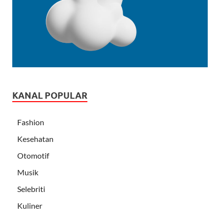
KANAL POPULAR
Fashion
Kesehatan
Otomotif
Musik
Selebriti
Kuliner