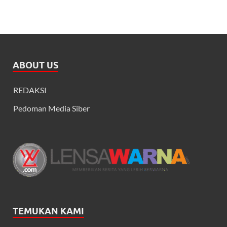
ABOUT US
REDAKSI
Pedoman Media Siber
TEMUKAN KAMI