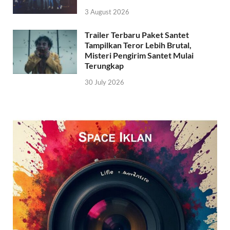
3 August 2026
Trailer Terbaru Paket Santet
Tampilkan Teror Lebih Brutal,
Misteri Pengirim Santet Mulai
Terungkap
30 July 2026