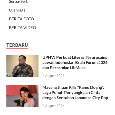
Serba-Serbi
Olahraga
BERITA FOTO
BERITA VIDEO
TERBARU
UPNVJ Perkuat Literasi Neurosains
Lewat Indonesian Brain Forum 2026
dan Peresmian LibMuse
4 August 2026
Maysha Jhuan Rilis “Kamu Doang”,
Lagu Penuh Penyangkalan Cinta
dengan Sentuhan Japanese City Pop
4 August 2026