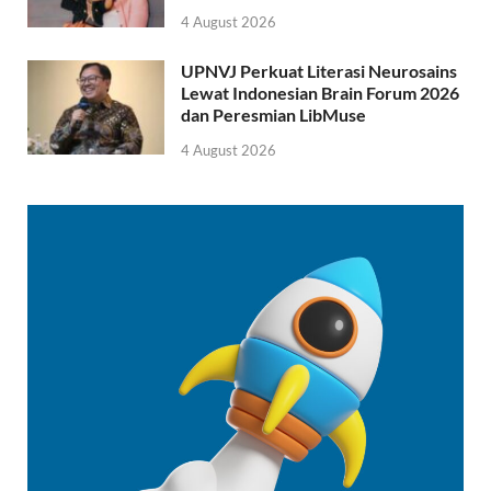
4 August 2026
UPNVJ Perkuat Literasi Neurosains
Lewat Indonesian Brain Forum 2026
dan Peresmian LibMuse
4 August 2026