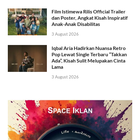
Film Istimewa Rilis Official Trailer
dan Poster, Angkat Kisah Inspiratif
Anak-Anak Disabilitas
3 August 2026
Iqbal Aria Hadirkan Nuansa Retro
Pop Lewat Single Terbaru “Takkan
Ada”, Kisah Sulit Melupakan Cinta
Lama
3 August 2026