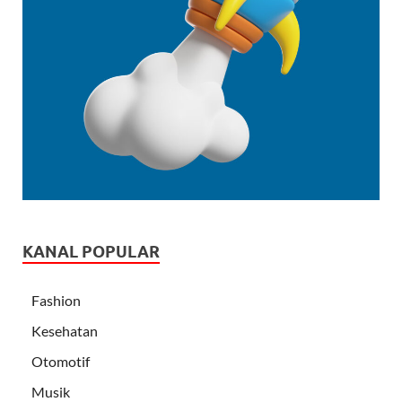
KANAL POPULAR
Fashion
Kesehatan
Otomotif
Musik