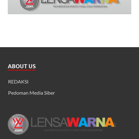
ABOUT US
REDAKSI
Pedoman Media Siber