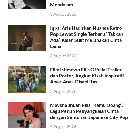
Mendalam
3 August 2026
Iqbal Aria Hadirkan Nuansa Retro
Pop Lewat Single Terbaru “Takkan
Ada”, Kisah Sulit Melupakan Cinta
Lama
3 August 2026
Film Istimewa Rilis Official Trailer
dan Poster, Angkat Kisah Inspiratif
Anak-Anak Disabilitas
3 August 2026
Maysha Jhuan Rilis “Kamu Doang”,
Lagu Penuh Penyangkalan Cinta
dengan Sentuhan Japanese City Pop
4 August 2026