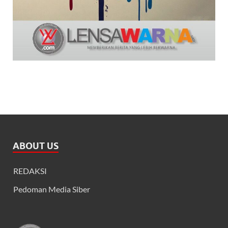
ABOUT US
REDAKSI
Pedoman Media Siber