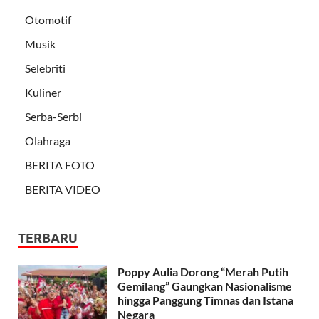
Otomotif
Musik
Selebriti
Kuliner
Serba-Serbi
Olahraga
BERITA FOTO
BERITA VIDEO
TERBARU
Poppy Aulia Dorong “Merah Putih
Gemilang” Gaungkan Nasionalisme
hingga Panggung Timnas dan Istana
Negara