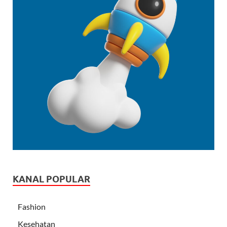
KANAL POPULAR
Fashion
Kesehatan