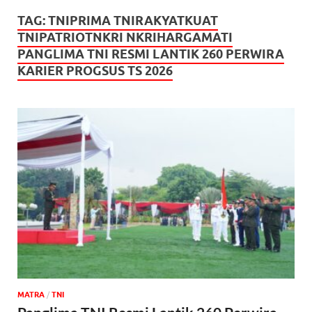
TAG:
TNIPRIMA TNIRAKYATKUAT
TNIPATRIOTNKRI NKRIHARGAMATI
PANGLIMA TNI RESMI LANTIK 260 PERWIRA
KARIER PROGSUS TS 2026
MATRA
/
TNI