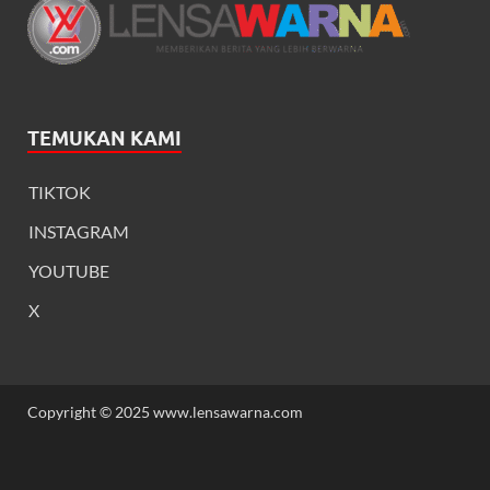
TEMUKAN KAMI
TIKTOK
INSTAGRAM
YOUTUBE
X
Copyright © 2025 www.lensawarna.com