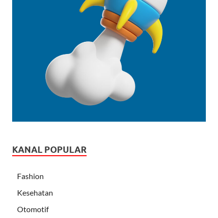
KANAL POPULAR
Fashion
Kesehatan
Otomotif