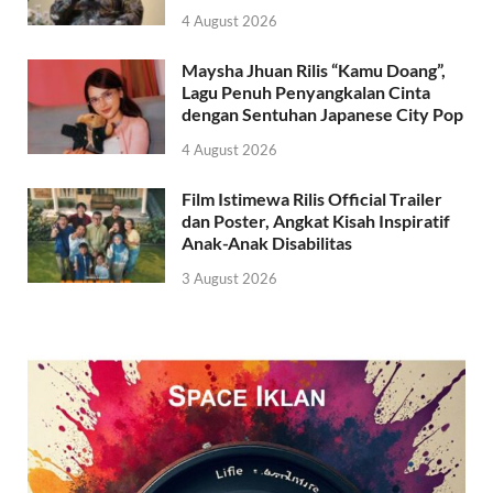
4 August 2026
Maysha Jhuan Rilis “Kamu Doang”,
Lagu Penuh Penyangkalan Cinta
dengan Sentuhan Japanese City Pop
4 August 2026
Film Istimewa Rilis Official Trailer
dan Poster, Angkat Kisah Inspiratif
Anak-Anak Disabilitas
3 August 2026