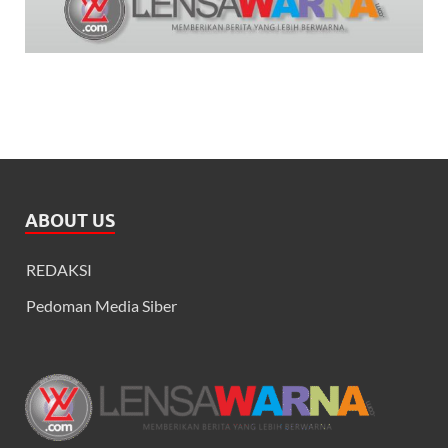
ABOUT US
REDAKSI
Pedoman Media Siber