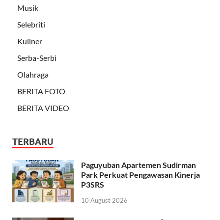
Musik
Selebriti
Kuliner
Serba-Serbi
Olahraga
BERITA FOTO
BERITA VIDEO
TERBARU
Paguyuban Apartemen Sudirman
Park Perkuat Pengawasan Kinerja
P3SRS
10 August 2026