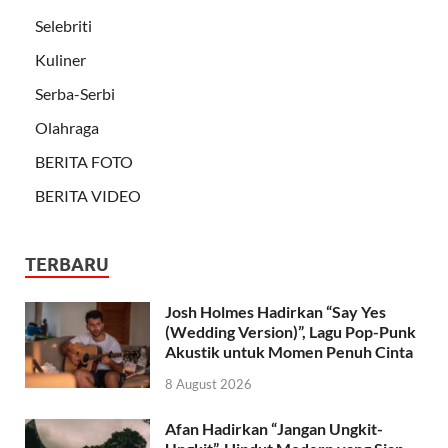
Selebriti
Kuliner
Serba-Serbi
Olahraga
BERITA FOTO
BERITA VIDEO
TERBARU
Josh Holmes Hadirkan “Say Yes
(Wedding Version)”, Lagu Pop-Punk
Akustik untuk Momen Penuh Cinta
8 August 2026
Afan Hadirkan “Jangan Ungkit-