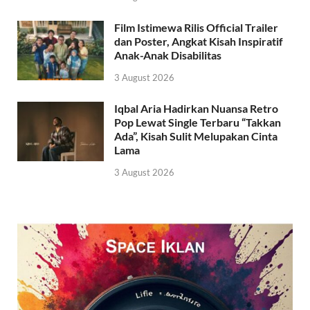
Film Istimewa Rilis Official Trailer
dan Poster, Angkat Kisah Inspiratif
Anak-Anak Disabilitas
3 August 2026
Iqbal Aria Hadirkan Nuansa Retro
Pop Lewat Single Terbaru “Takkan
Ada”, Kisah Sulit Melupakan Cinta
Lama
3 August 2026