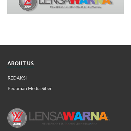
ABOUT US
REDAKSI
Pedoman Media Siber