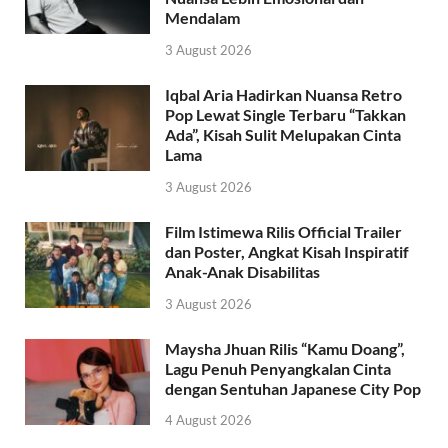
Mendalam
3 August 2026
Iqbal Aria Hadirkan Nuansa Retro
Pop Lewat Single Terbaru “Takkan
Ada”, Kisah Sulit Melupakan Cinta
Lama
3 August 2026
Film Istimewa Rilis Official Trailer
dan Poster, Angkat Kisah Inspiratif
Anak-Anak Disabilitas
3 August 2026
Maysha Jhuan Rilis “Kamu Doang”,
Lagu Penuh Penyangkalan Cinta
dengan Sentuhan Japanese City Pop
4 August 2026