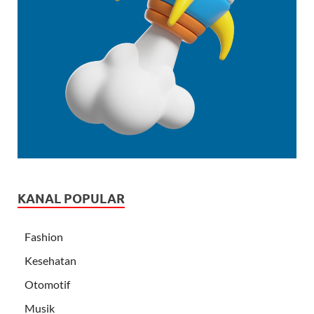
KANAL POPULAR
Fashion
Kesehatan
Otomotif
Musik