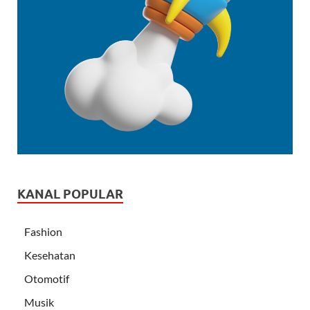
KANAL POPULAR
Fashion
Kesehatan
Otomotif
Musik