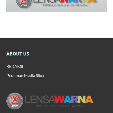
ABOUT US
REDAKSI
Pedoman Media Siber