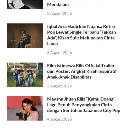
Mendalam
3 August 2026
Iqbal Aria Hadirkan Nuansa Retro
Pop Lewat Single Terbaru “Takkan
Ada”, Kisah Sulit Melupakan Cinta
Lama
3 August 2026
Film Istimewa Rilis Official Trailer
dan Poster, Angkat Kisah Inspiratif
Anak-Anak Disabilitas
3 August 2026
Maysha Jhuan Rilis “Kamu Doang”,
Lagu Penuh Penyangkalan Cinta
dengan Sentuhan Japanese City Pop
4 August 2026