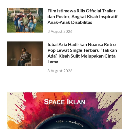
Film Istimewa Rilis Official Trailer
dan Poster, Angkat Kisah Inspiratif
Anak-Anak Disabilitas
3 August 2026
Iqbal Aria Hadirkan Nuansa Retro
Pop Lewat Single Terbaru “Takkan
Ada”, Kisah Sulit Melupakan Cinta
Lama
3 August 2026