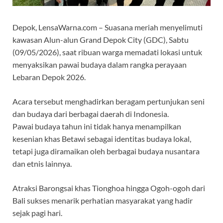
Depok, LensaWarna.com – Suasana meriah menyelimuti
kawasan Alun-alun Grand Depok City (GDC), Sabtu
(09/05/2026), saat ribuan warga memadati lokasi untuk
menyaksikan pawai budaya dalam rangka perayaan
Lebaran Depok 2026.
Acara tersebut menghadirkan beragam pertunjukan seni
dan budaya dari berbagai daerah di Indonesia.
Pawai budaya tahun ini tidak hanya menampilkan
kesenian khas Betawi sebagai identitas budaya lokal,
tetapi juga diramaikan oleh berbagai budaya nusantara
dan etnis lainnya.
Atraksi Barongsai khas Tionghoa hingga Ogoh-ogoh dari
Bali sukses menarik perhatian masyarakat yang hadir
sejak pagi hari.