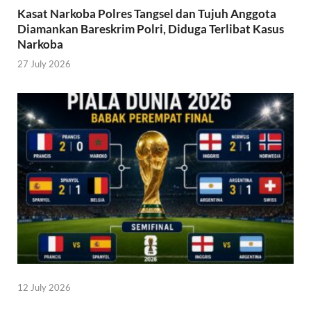
Kasat Narkoba Polres Tangsel dan Tujuh Anggota
Diamankan Bareskrim Polri, Diduga Terlibat Kasus
Narkoba
27 July 2026
12 July 2026