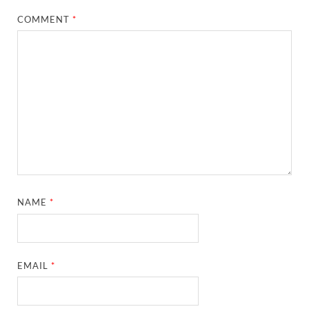
COMMENT
*
NAME
*
EMAIL
*