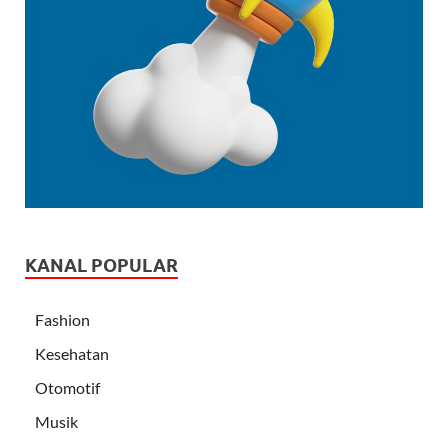
KANAL POPULAR
Fashion
Kesehatan
Otomotif
Musik