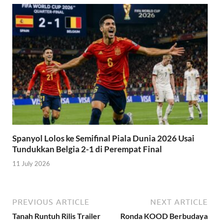
Spanyol Lolos ke Semifinal Piala Dunia 2026 Usai
Tundukkan Belgia 2-1 di Perempat Final
11 July 2026
PREVIOUS ARTICLE
NEXT ARTICLE
Tanah Runtuh Rilis Trailer
Ronda KOOD Berbudaya