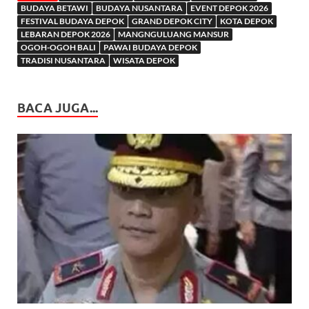
BUDAYA BETAWI
BUDAYA NUSANTARA
EVENT DEPOK 2026
FESTIVAL BUDAYA DEPOK
GRAND DEPOK CITY
KOTA DEPOK
LEBARAN DEPOK 2026
MANGNGULUANG MANSUR
OGOH-OGOH BALI
PAWAI BUDAYA DEPOK
TRADISI NUSANTARA
WISATA DEPOK
BACA JUGA...