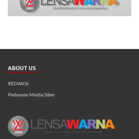
ABOUT US
REDAKSI
Pedoman Media Siber