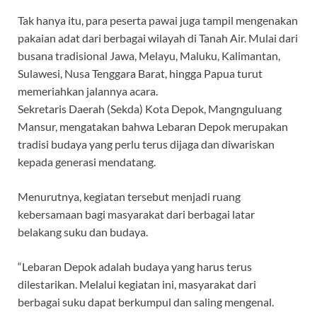
Tak hanya itu, para peserta pawai juga tampil mengenakan
pakaian adat dari berbagai wilayah di Tanah Air. Mulai dari
busana tradisional Jawa, Melayu, Maluku, Kalimantan,
Sulawesi, Nusa Tenggara Barat, hingga Papua turut
memeriahkan jalannya acara.
Sekretaris Daerah (Sekda) Kota Depok, Mangnguluang
Mansur, mengatakan bahwa Lebaran Depok merupakan
tradisi budaya yang perlu terus dijaga dan diwariskan
kepada generasi mendatang.
Menurutnya, kegiatan tersebut menjadi ruang
kebersamaan bagi masyarakat dari berbagai latar
belakang suku dan budaya.
“Lebaran Depok adalah budaya yang harus terus
dilestarikan. Melalui kegiatan ini, masyarakat dari
berbagai suku dapat berkumpul dan saling mengenal.