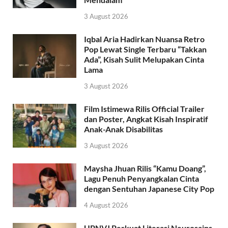
3 August 2026
Iqbal Aria Hadirkan Nuansa Retro
Pop Lewat Single Terbaru “Takkan
Ada”, Kisah Sulit Melupakan Cinta
Lama
3 August 2026
Film Istimewa Rilis Official Trailer
dan Poster, Angkat Kisah Inspiratif
Anak-Anak Disabilitas
3 August 2026
Maysha Jhuan Rilis “Kamu Doang”,
Lagu Penuh Penyangkalan Cinta
dengan Sentuhan Japanese City Pop
4 August 2026
UPNVJ Perkuat Literasi Neurosains