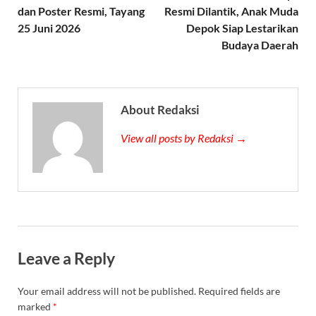
dan Poster Resmi, Tayang
Resmi Dilantik, Anak Muda
25 Juni 2026
Depok Siap Lestarikan
Budaya Daerah
About Redaksi
View all posts by Redaksi →
Leave a Reply
Your email address will not be published.
Required fields are
marked
*