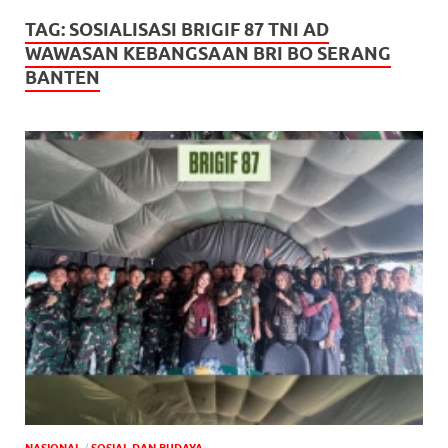
TAG:
SOSIALISASI BRIGIF 87 TNI AD
WAWASAN KEBANGSAAN BRI BO SERANG
BANTEN
NASIONAL
/
SOSIAL DAN BUDAYA