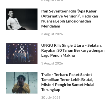
Ifan Seventeen Rilis “Apa Kabar
(Alternative Version)”, Hadirkan
Nuansa Lebih Emosional dan
Mendalam
3 August 2026
UNGU Rilis Single Utara – Selatan,
Rayakan 30 Tahun Berkarya dengan
Lagu Penuh Makna
3 August 2026
Trailer Terbaru Paket Santet
Tampilkan Teror Lebih Brutal,
Misteri Pengirim Santet Mulai
Terungkap
30 July 2026