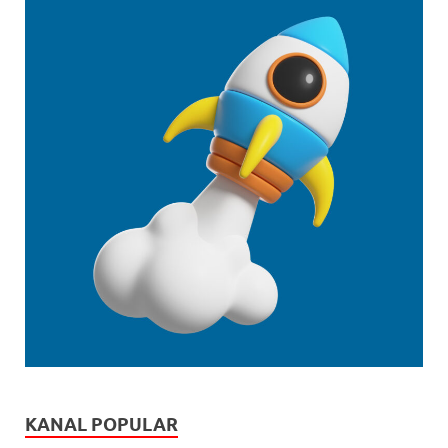
KANAL POPULAR