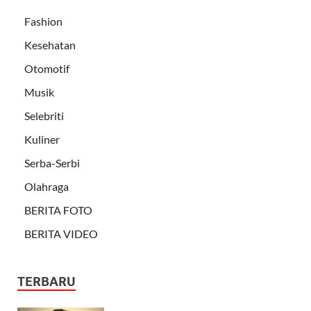
Fashion
Kesehatan
Otomotif
Musik
Selebriti
Kuliner
Serba-Serbi
Olahraga
BERITA FOTO
BERITA VIDEO
TERBARU