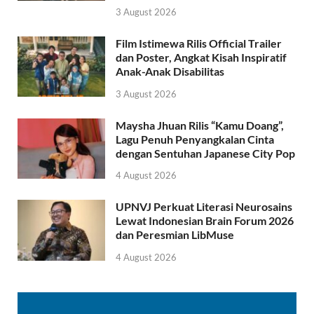
3 August 2026
Film Istimewa Rilis Official Trailer
dan Poster, Angkat Kisah Inspiratif
Anak-Anak Disabilitas
3 August 2026
Maysha Jhuan Rilis “Kamu Doang”,
Lagu Penuh Penyangkalan Cinta
dengan Sentuhan Japanese City Pop
4 August 2026
UPNVJ Perkuat Literasi Neurosains
Lewat Indonesian Brain Forum 2026
dan Peresmian LibMuse
4 August 2026