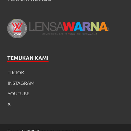
TEMUKAN KAMI
TIKTOK
INSTAGRAM
YOUTUBE
X