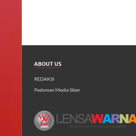
ABOUT US
REDAKSI
Pedoman Media Siber