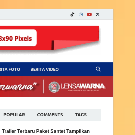
RITA FOTO
BERITA VIDEO
POPULAR
COMMENTS
TAGS
Trailer Terbaru Paket Santet Tampilkan