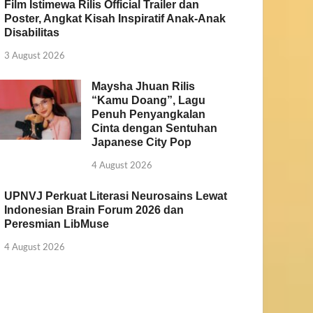
Film Istimewa Rilis Official Trailer dan
Poster, Angkat Kisah Inspiratif Anak-Anak
Disabilitas
3 August 2026
Maysha Jhuan Rilis
“Kamu Doang”, Lagu
Penuh Penyangkalan
Cinta dengan Sentuhan
Japanese City Pop
4 August 2026
UPNVJ Perkuat Literasi Neurosains Lewat
Indonesian Brain Forum 2026 dan
Peresmian LibMuse
4 August 2026