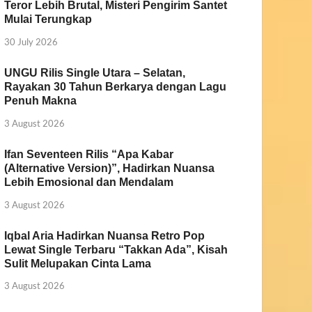
Teror Lebih Brutal, Misteri Pengirim Santet
Mulai Terungkap
30 July 2026
UNGU Rilis Single Utara – Selatan,
Rayakan 30 Tahun Berkarya dengan Lagu
Penuh Makna
3 August 2026
Ifan Seventeen Rilis “Apa Kabar
(Alternative Version)”, Hadirkan Nuansa
Lebih Emosional dan Mendalam
3 August 2026
Iqbal Aria Hadirkan Nuansa Retro Pop
Lewat Single Terbaru “Takkan Ada”, Kisah
Sulit Melupakan Cinta Lama
3 August 2026