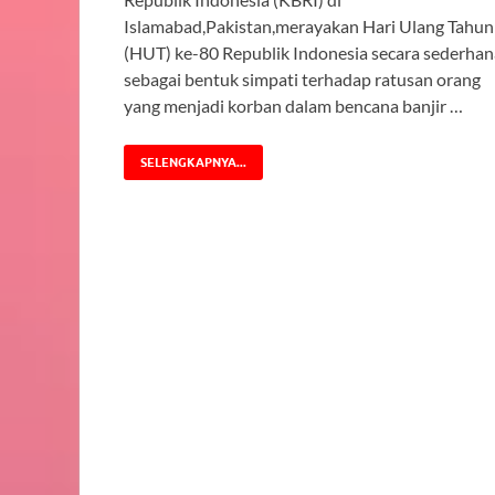
Islamabad,Pakistan,merayakan Hari Ulang Tahun
(HUT) ke-80 Republik Indonesia secara sederhan
sebagai bentuk simpati terhadap ratusan orang
yang menjadi korban dalam bencana banjir …
SELENGKAPNYA...