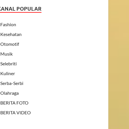
KANAL POPULAR
Fashion
Kesehatan
Otomotif
Musik
Selebriti
Kuliner
Serba-Serbi
Olahraga
BERITA FOTO
BERITA VIDEO