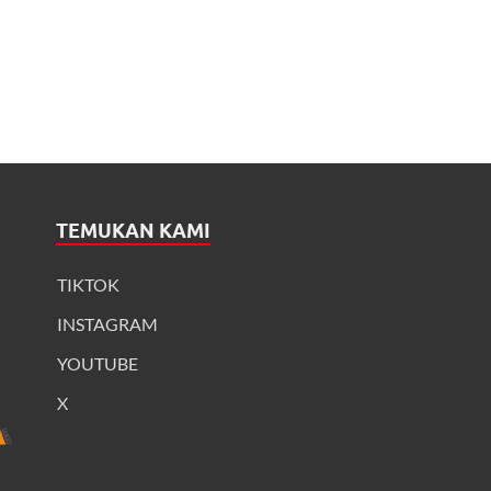
TEMUKAN KAMI
TIKTOK
INSTAGRAM
YOUTUBE
X