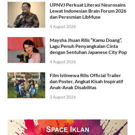
UPNVJ Perkuat Literasi Neurosains
Lewat Indonesian Brain Forum 2026
dan Peresmian LibMuse
4 August 2026
Maysha Jhuan Rilis “Kamu Doang”,
Lagu Penuh Penyangkalan Cinta
dengan Sentuhan Japanese City Pop
4 August 2026
Film Istimewa Rilis Official Trailer
dan Poster, Angkat Kisah Inspiratif
Anak-Anak Disabilitas
3 August 2026