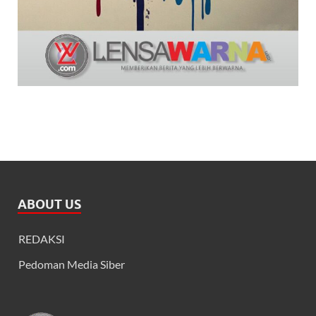
ABOUT US
REDAKSI
Pedoman Media Siber