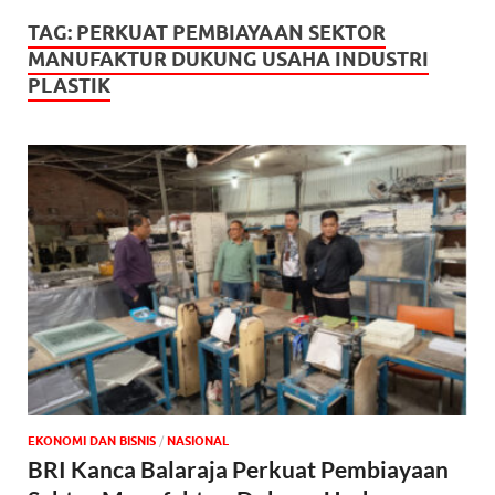
TAG:
PERKUAT PEMBIAYAAN SEKTOR
MANUFAKTUR DUKUNG USAHA INDUSTRI
PLASTIK
EKONOMI DAN BISNIS
/
NASIONAL
BRI Kanca Balaraja Perkuat Pembiayaan