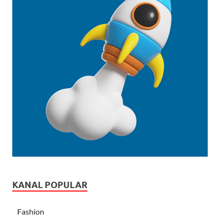
KANAL POPULAR
Fashion