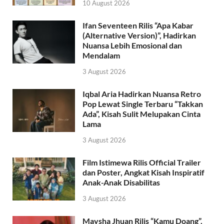
10 August 2026
Ifan Seventeen Rilis “Apa Kabar
(Alternative Version)”, Hadirkan
Nuansa Lebih Emosional dan
Mendalam
3 August 2026
Iqbal Aria Hadirkan Nuansa Retro
Pop Lewat Single Terbaru “Takkan
Ada”, Kisah Sulit Melupakan Cinta
Lama
3 August 2026
Film Istimewa Rilis Official Trailer
dan Poster, Angkat Kisah Inspiratif
Anak-Anak Disabilitas
3 August 2026
Maysha Jhuan Rilis “Kamu Doang”,