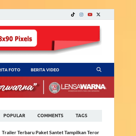
RITA FOTO
BERITA VIDEO
POPULAR
COMMENTS
TAGS
Trailer Terbaru Paket Santet Tampilkan Teror