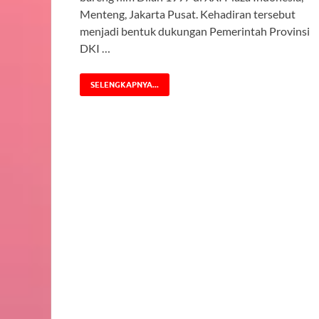
Menteng, Jakarta Pusat. Kehadiran tersebut
menjadi bentuk dukungan Pemerintah Provinsi
DKI …
SELENGKAPNYA...