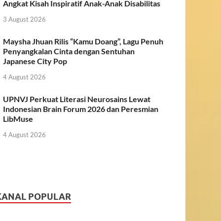
Angkat Kisah Inspiratif Anak-Anak Disabilitas
3 August 2026
Maysha Jhuan Rilis “Kamu Doang”, Lagu Penuh
Penyangkalan Cinta dengan Sentuhan
Japanese City Pop
4 August 2026
UPNVJ Perkuat Literasi Neurosains Lewat
Indonesian Brain Forum 2026 dan Peresmian
LibMuse
4 August 2026
KANAL POPULAR