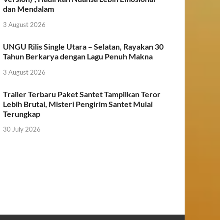
dan Mendalam
3 August 2026
UNGU Rilis Single Utara – Selatan, Rayakan 30
Tahun Berkarya dengan Lagu Penuh Makna
3 August 2026
Trailer Terbaru Paket Santet Tampilkan Teror
Lebih Brutal, Misteri Pengirim Santet Mulai
Terungkap
30 July 2026