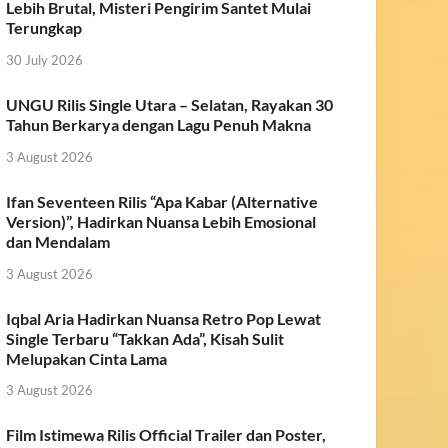
Lebih Brutal, Misteri Pengirim Santet Mulai
Terungkap
30 July 2026
UNGU Rilis Single Utara – Selatan, Rayakan 30
Tahun Berkarya dengan Lagu Penuh Makna
3 August 2026
Ifan Seventeen Rilis “Apa Kabar (Alternative
Version)”, Hadirkan Nuansa Lebih Emosional
dan Mendalam
3 August 2026
Iqbal Aria Hadirkan Nuansa Retro Pop Lewat
Single Terbaru “Takkan Ada”, Kisah Sulit
Melupakan Cinta Lama
3 August 2026
Film Istimewa Rilis Official Trailer dan Poster,