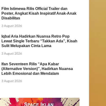
Film Istimewa Rilis Official Trailer dan
Poster, Angkat Kisah Inspiratif Anak-Anak
Disabilitas
3 August 2026
Iqbal Aria Hadirkan Nuansa Retro Pop
Lewat Single Terbaru “Takkan Ada”, Kisah
Sulit Melupakan Cinta Lama
3 August 2026
Ifan Seventeen Rilis “Apa Kabar
(Alternative Version)”, Hadirkan Nuansa
Lebih Emosional dan Mendalam
3 August 2026