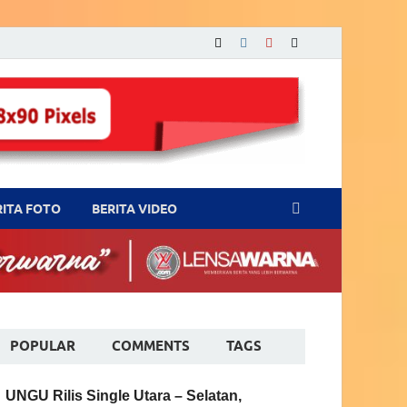
RITA FOTO
BERITA VIDEO
POPULAR
COMMENTS
TAGS
UNGU Rilis Single Utara – Selatan,