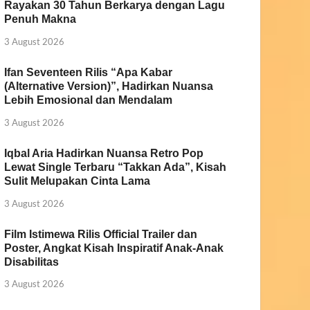
Rayakan 30 Tahun Berkarya dengan Lagu
Penuh Makna
3 August 2026
Ifan Seventeen Rilis “Apa Kabar
(Alternative Version)”, Hadirkan Nuansa
Lebih Emosional dan Mendalam
3 August 2026
Iqbal Aria Hadirkan Nuansa Retro Pop
Lewat Single Terbaru “Takkan Ada”, Kisah
Sulit Melupakan Cinta Lama
3 August 2026
Film Istimewa Rilis Official Trailer dan
Poster, Angkat Kisah Inspiratif Anak-Anak
Disabilitas
3 August 2026