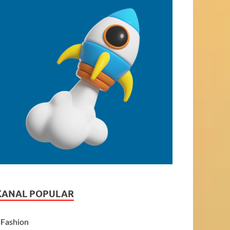
KANAL POPULAR
Fashion