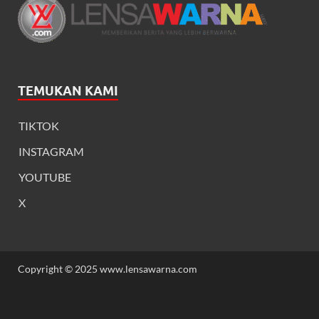
TEMUKAN KAMI
TIKTOK
INSTAGRAM
YOUTUBE
X
Copyright © 2025 www.lensawarna.com