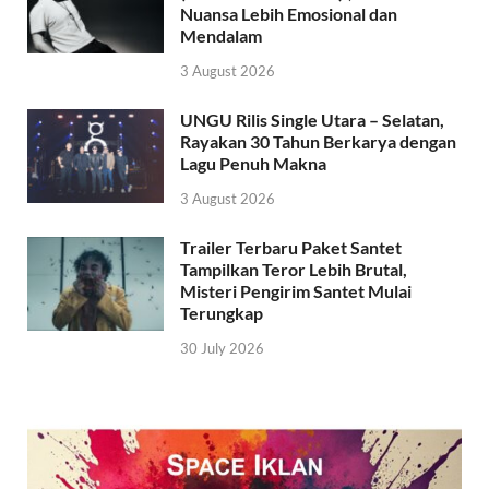
Nuansa Lebih Emosional dan
Mendalam
3 August 2026
UNGU Rilis Single Utara – Selatan,
Rayakan 30 Tahun Berkarya dengan
Lagu Penuh Makna
3 August 2026
Trailer Terbaru Paket Santet
Tampilkan Teror Lebih Brutal,
Misteri Pengirim Santet Mulai
Terungkap
30 July 2026