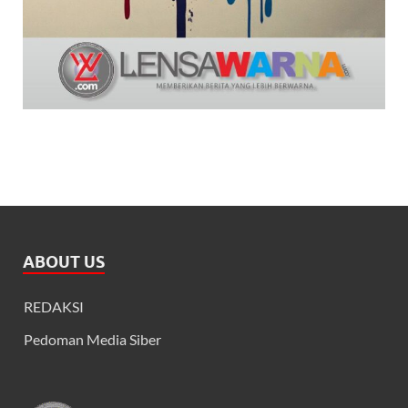
ABOUT US
REDAKSI
Pedoman Media Siber