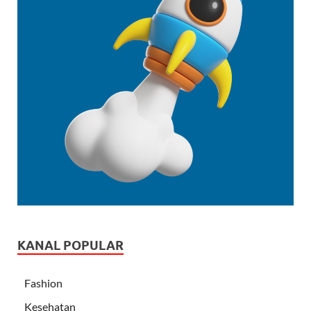
KANAL POPULAR
Fashion
Kesehatan