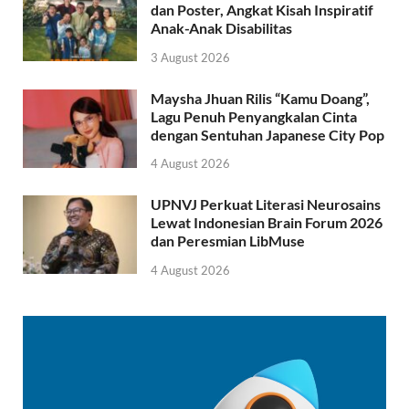
dan Poster, Angkat Kisah Inspiratif
Anak-Anak Disabilitas
3 August 2026
Maysha Jhuan Rilis “Kamu Doang”,
Lagu Penuh Penyangkalan Cinta
dengan Sentuhan Japanese City Pop
4 August 2026
UPNVJ Perkuat Literasi Neurosains
Lewat Indonesian Brain Forum 2026
dan Peresmian LibMuse
4 August 2026