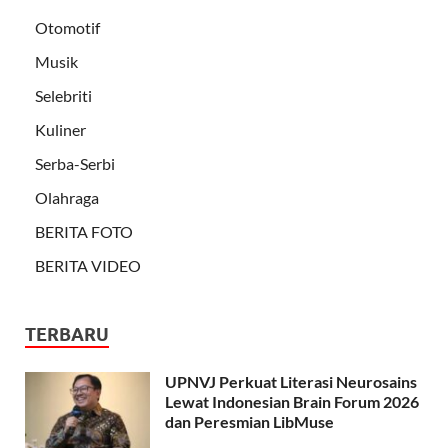
Otomotif
Musik
Selebriti
Kuliner
Serba-Serbi
Olahraga
BERITA FOTO
BERITA VIDEO
TERBARU
UPNVJ Perkuat Literasi Neurosains
Lewat Indonesian Brain Forum 2026
dan Peresmian LibMuse