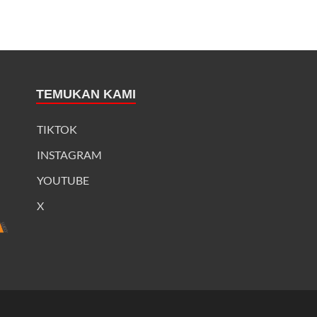
TEMUKAN KAMI
TIKTOK
INSTAGRAM
YOUTUBE
X