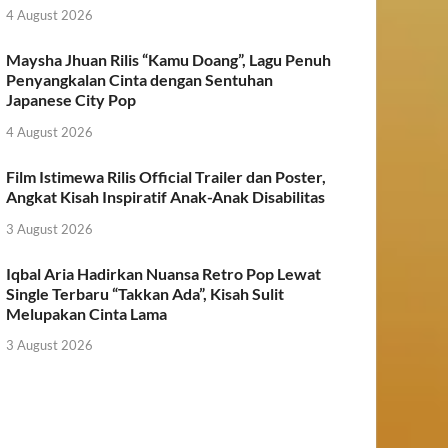
4 August 2026
Maysha Jhuan Rilis “Kamu Doang”, Lagu Penuh
Penyangkalan Cinta dengan Sentuhan
Japanese City Pop
4 August 2026
Film Istimewa Rilis Official Trailer dan Poster,
Angkat Kisah Inspiratif Anak-Anak Disabilitas
3 August 2026
Iqbal Aria Hadirkan Nuansa Retro Pop Lewat
Single Terbaru “Takkan Ada”, Kisah Sulit
Melupakan Cinta Lama
3 August 2026