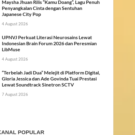
Maysha Jhuan Rilis “Kamu Doang”, Lagu Penuh
Penyangkalan Cinta dengan Sentuhan
Japanese City Pop
4 August 2026
UPNVJ Perkuat Literasi Neurosains Lewat
Indonesian Brain Forum 2026 dan Peresmian
LibMuse
4 August 2026
“Terbelah Jadi Dua” Melejit di Platform Digital,
Gloria Jessica dan Ade Govinda Tuai Prestasi
Lewat Soundtrack Sinetron SCTV
7 August 2026
KANAL POPULAR