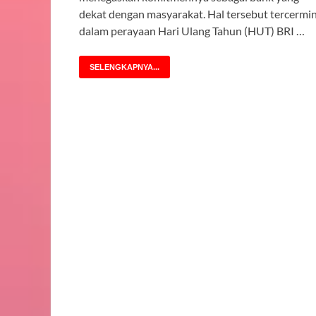
dekat dengan masyarakat. Hal tersebut tercermi
dalam perayaan Hari Ulang Tahun (HUT) BRI …
SELENGKAPNYA...