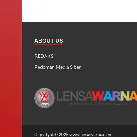
ABOUT US
REDAKSI
Pedoman Media Siber
Copyright © 2025 www.lensawarna.com