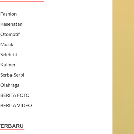
Fashion
Kesehatan
Otomotif
Musik
Selebriti
Kuliner
Serba-Serbi
Olahraga
BERITA FOTO
BERITA VIDEO
TERBARU