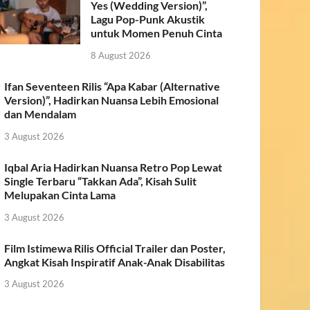
Yes (Wedding Version)”,
Lagu Pop-Punk Akustik
untuk Momen Penuh Cinta
8 August 2026
Ifan Seventeen Rilis “Apa Kabar (Alternative
Version)”, Hadirkan Nuansa Lebih Emosional
dan Mendalam
3 August 2026
Iqbal Aria Hadirkan Nuansa Retro Pop Lewat
Single Terbaru “Takkan Ada”, Kisah Sulit
Melupakan Cinta Lama
3 August 2026
Film Istimewa Rilis Official Trailer dan Poster,
Angkat Kisah Inspiratif Anak-Anak Disabilitas
3 August 2026