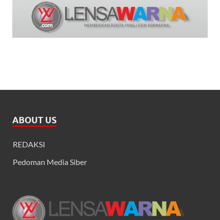
ABOUT US
REDAKSI
Pedoman Media Siber