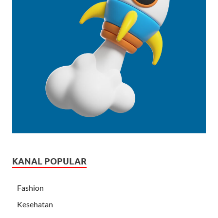
KANAL POPULAR
Fashion
Kesehatan