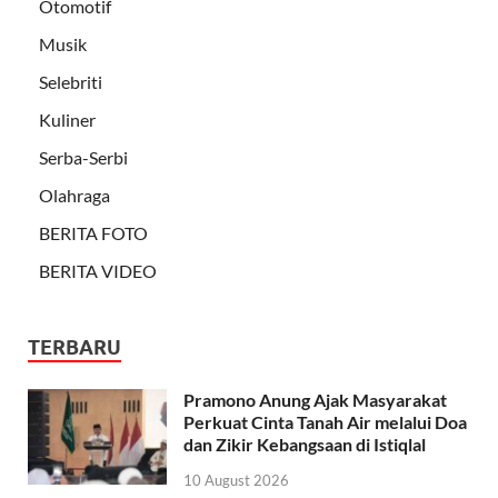
Otomotif
Musik
Selebriti
Kuliner
Serba-Serbi
Olahraga
BERITA FOTO
BERITA VIDEO
TERBARU
Pramono Anung Ajak Masyarakat
Perkuat Cinta Tanah Air melalui Doa
dan Zikir Kebangsaan di Istiqlal
10 August 2026