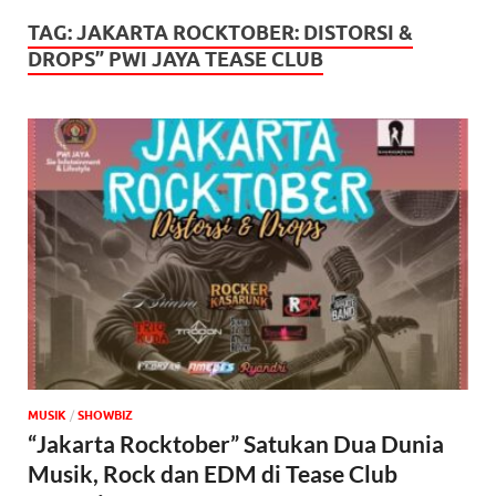
TAG:
JAKARTA ROCKTOBER: DISTORSI &
DROPS” PWI JAYA TEASE CLUB
MUSIK
/
‎SHOWBIZ
“Jakarta Rocktober” Satukan Dua Dunia
Musik, Rock dan EDM di Tease Club