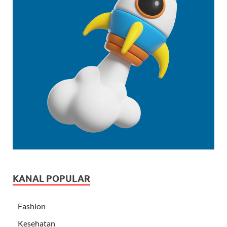
KANAL POPULAR
Fashion
Kesehatan