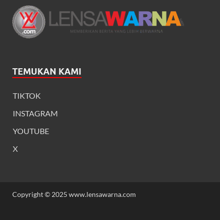
TEMUKAN KAMI
TIKTOK
INSTAGRAM
YOUTUBE
X
Copyright © 2025 www.lensawarna.com