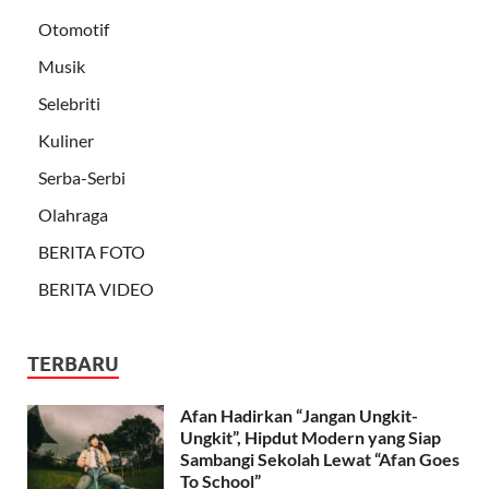
Otomotif
Musik
Selebriti
Kuliner
Serba-Serbi
Olahraga
BERITA FOTO
BERITA VIDEO
TERBARU
Afan Hadirkan “Jangan Ungkit-
Ungkit”, Hipdut Modern yang Siap
Sambangi Sekolah Lewat “Afan Goes
To School”