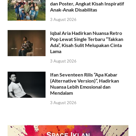
dan Poster, Angkat Kisah Inspiratif
Anak-Anak Disabilitas
3 August 2026
Iqbal Aria Hadirkan Nuansa Retro
Pop Lewat Single Terbaru “Takkan
Ada”, Kisah Sulit Melupakan Cinta
Lama
3 August 2026
Ifan Seventeen Rilis “Apa Kabar
(Alternative Version)”, Hadirkan
Nuansa Lebih Emosional dan
Mendalam
3 August 2026