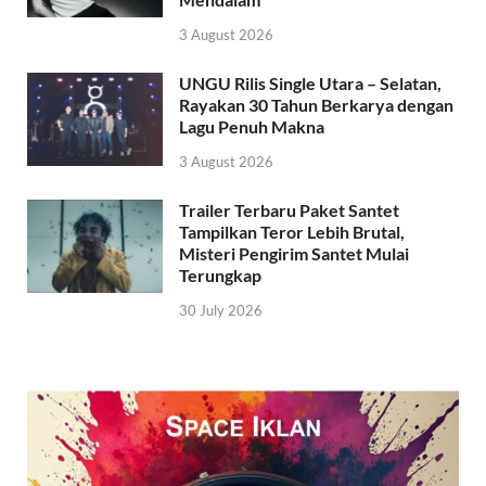
3 August 2026
UNGU Rilis Single Utara – Selatan,
Rayakan 30 Tahun Berkarya dengan
Lagu Penuh Makna
3 August 2026
Trailer Terbaru Paket Santet
Tampilkan Teror Lebih Brutal,
Misteri Pengirim Santet Mulai
Terungkap
30 July 2026