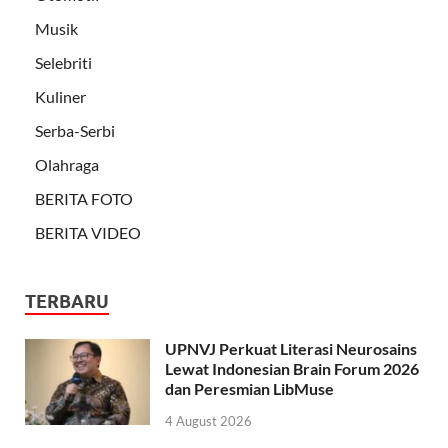
Musik
Selebriti
Kuliner
Serba-Serbi
Olahraga
BERITA FOTO
BERITA VIDEO
TERBARU
UPNVJ Perkuat Literasi Neurosains
Lewat Indonesian Brain Forum 2026
dan Peresmian LibMuse
4 August 2026