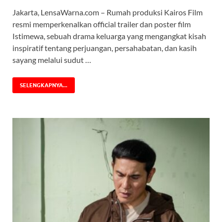
Jakarta, LensaWarna.com – Rumah produksi Kairos Film
resmi memperkenalkan official trailer dan poster film
Istimewa, sebuah drama keluarga yang mengangkat kisah
inspiratif tentang perjuangan, persahabatan, dan kasih
sayang melalui sudut …
SELENGKAPNYA...