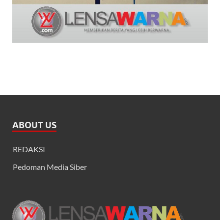
ABOUT US
REDAKSI
Pedoman Media Siber