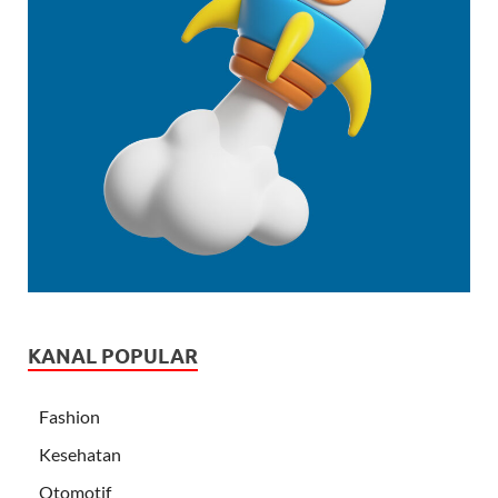
KANAL POPULAR
Fashion
Kesehatan
Otomotif