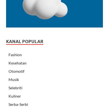
KANAL POPULAR
Fashion
Kesehatan
Otomotif
Musik
Selebriti
Kuliner
Serba-Serbi