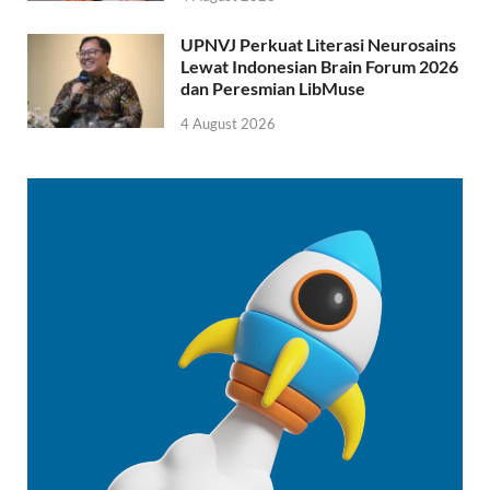
UPNVJ Perkuat Literasi Neurosains
Lewat Indonesian Brain Forum 2026
dan Peresmian LibMuse
4 August 2026