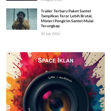
Trailer Terbaru Paket Santet
Tampilkan Teror Lebih Brutal,
Misteri Pengirim Santet Mulai
Terungkap
30 July 2026