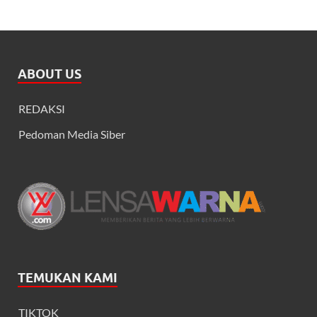
ABOUT US
REDAKSI
Pedoman Media Siber
TEMUKAN KAMI
TIKTOK