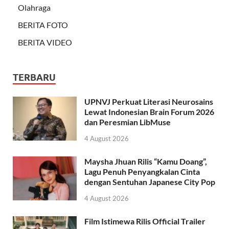
Olahraga
BERITA FOTO
BERITA VIDEO
TERBARU
UPNVJ Perkuat Literasi Neurosains
Lewat Indonesian Brain Forum 2026
dan Peresmian LibMuse
4 August 2026
Maysha Jhuan Rilis “Kamu Doang”,
Lagu Penuh Penyangkalan Cinta
dengan Sentuhan Japanese City Pop
4 August 2026
Film Istimewa Rilis Official Trailer