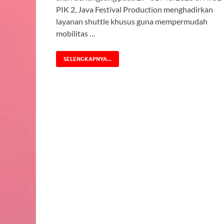
PIK 2, Java Festival Production menghadirkan
layanan shuttle khusus guna mempermudah
mobilitas …
SELENGKAPNYA...