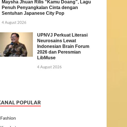
Maysha Jhuan Rilis “Kamu Doang”, Lagu
Penuh Penyangkalan Cinta dengan
Sentuhan Japanese City Pop
4 August 2026
UPNVJ Perkuat Literasi
Neurosains Lewat
Indonesian Brain Forum
2026 dan Peresmian
LibMuse
4 August 2026
KANAL POPULAR
Fashion