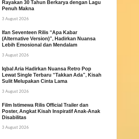
Rayakan 30 Tahun Berkarya dengan Lagu
Penuh Makna
3 August 2026
Ifan Seventeen Rilis “Apa Kabar
(Alternative Version)”, Hadirkan Nuansa
Lebih Emosional dan Mendalam
3 August 2026
Iqbal Aria Hadirkan Nuansa Retro Pop
Lewat Single Terbaru “Takkan Ada”, Kisah
Sulit Melupakan Cinta Lama
3 August 2026
Film Istimewa Rilis Official Trailer dan
Poster, Angkat Kisah Inspiratif Anak-Anak
Disabilitas
3 August 2026