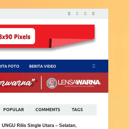
RITA FOTO
BERITA VIDEO
POPULAR
COMMENTS
TAGS
UNGU Rilis Single Utara – Selatan,