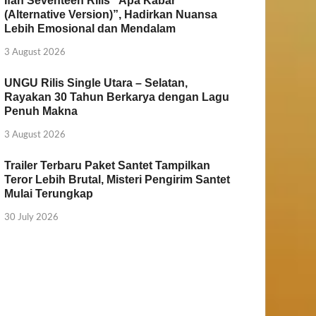
Ifan Seventeen Rilis “Apa Kabar
(Alternative Version)”, Hadirkan Nuansa
Lebih Emosional dan Mendalam
3 August 2026
UNGU Rilis Single Utara – Selatan,
Rayakan 30 Tahun Berkarya dengan Lagu
Penuh Makna
3 August 2026
Trailer Terbaru Paket Santet Tampilkan
Teror Lebih Brutal, Misteri Pengirim Santet
Mulai Terungkap
30 July 2026