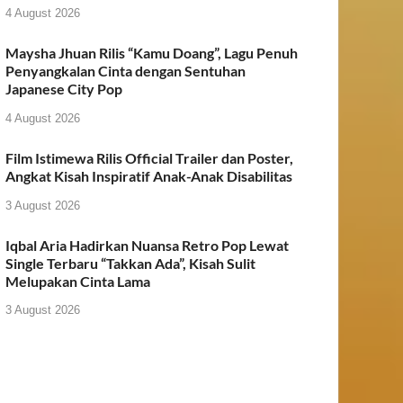
4 August 2026
Maysha Jhuan Rilis “Kamu Doang”, Lagu Penuh
Penyangkalan Cinta dengan Sentuhan
Japanese City Pop
4 August 2026
Film Istimewa Rilis Official Trailer dan Poster,
Angkat Kisah Inspiratif Anak-Anak Disabilitas
3 August 2026
Iqbal Aria Hadirkan Nuansa Retro Pop Lewat
Single Terbaru “Takkan Ada”, Kisah Sulit
Melupakan Cinta Lama
3 August 2026