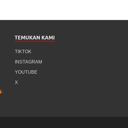
TEMUKAN KAMI
TIKTOK
INSTAGRAM
YOUTUBE
X