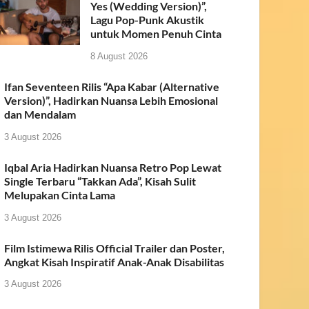
Yes (Wedding Version)”,
Lagu Pop-Punk Akustik
untuk Momen Penuh Cinta
8 August 2026
Ifan Seventeen Rilis “Apa Kabar (Alternative
Version)”, Hadirkan Nuansa Lebih Emosional
dan Mendalam
3 August 2026
Iqbal Aria Hadirkan Nuansa Retro Pop Lewat
Single Terbaru “Takkan Ada”, Kisah Sulit
Melupakan Cinta Lama
3 August 2026
Film Istimewa Rilis Official Trailer dan Poster,
Angkat Kisah Inspiratif Anak-Anak Disabilitas
3 August 2026