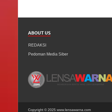
ABOUT US
REDAKSI
Pedoman Media Siber
Copyright © 2025 www.lensawarna.com