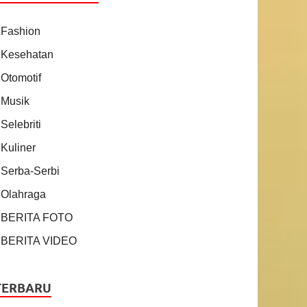
Fashion
Kesehatan
Otomotif
Musik
Selebriti
Kuliner
Serba-Serbi
Olahraga
BERITA FOTO
BERITA VIDEO
TERBARU