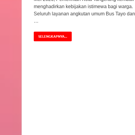
menghadirkan kebijakan istimewa bagi warga.
Seluruh layanan angkutan umum Bus Tayo dan
…
SELENGKAPNYA...