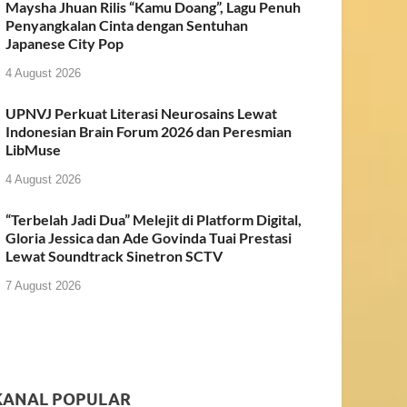
Maysha Jhuan Rilis “Kamu Doang”, Lagu Penuh
Penyangkalan Cinta dengan Sentuhan
Japanese City Pop
4 August 2026
UPNVJ Perkuat Literasi Neurosains Lewat
Indonesian Brain Forum 2026 dan Peresmian
LibMuse
4 August 2026
“Terbelah Jadi Dua” Melejit di Platform Digital,
Gloria Jessica dan Ade Govinda Tuai Prestasi
Lewat Soundtrack Sinetron SCTV
7 August 2026
KANAL POPULAR