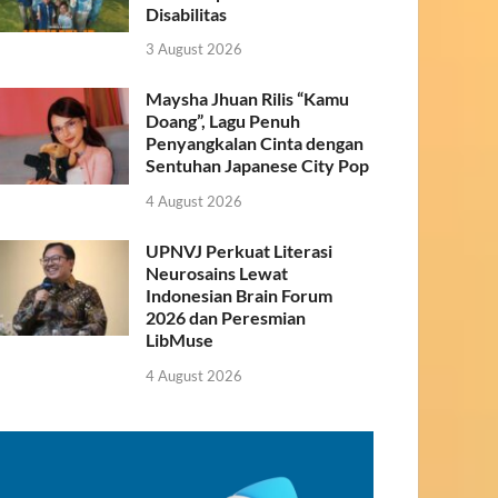
Disabilitas
3 August 2026
Maysha Jhuan Rilis “Kamu
Doang”, Lagu Penuh
Penyangkalan Cinta dengan
Sentuhan Japanese City Pop
4 August 2026
UPNVJ Perkuat Literasi
Neurosains Lewat
Indonesian Brain Forum
2026 dan Peresmian
LibMuse
4 August 2026