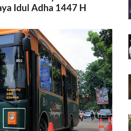
aya Idul Adha 1447 H