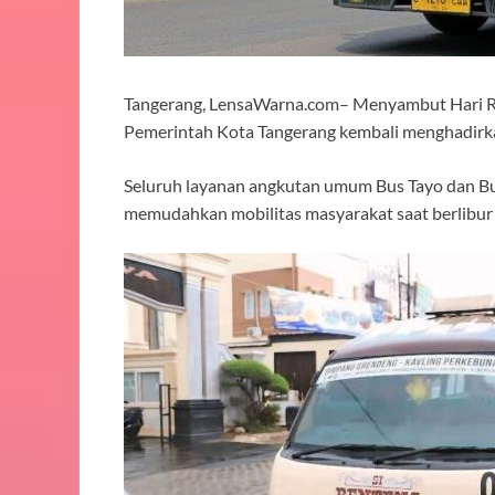
Tangerang, LensaWarna.com– Menyambut Hari Ray
Pemerintah Kota Tangerang kembali menghadirka
Seluruh layanan angkutan umum Bus Tayo dan Bus
memudahkan mobilitas masyarakat saat berlibur 