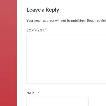
Leave a Reply
Your email address will not be published.
Required fie
COMMENT
*
NAME
*