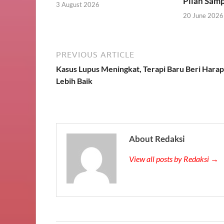
Pilah Sam
3 August 2026
20 June 2026
PREVIOUS ARTICLE
Kasus Lupus Meningkat, Terapi Baru Beri Hara
Lebih Baik
About Redaksi
View all posts by Redaksi →