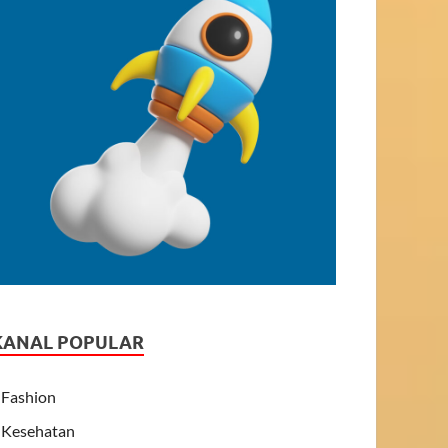
KANAL POPULAR
Fashion
Kesehatan