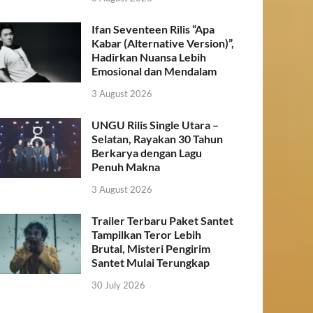
Ifan Seventeen Rilis “Apa
Kabar (Alternative Version)”,
Hadirkan Nuansa Lebih
Emosional dan Mendalam
3 August 2026
UNGU Rilis Single Utara –
Selatan, Rayakan 30 Tahun
Berkarya dengan Lagu
Penuh Makna
3 August 2026
Trailer Terbaru Paket Santet
Tampilkan Teror Lebih
Brutal, Misteri Pengirim
Santet Mulai Terungkap
30 July 2026