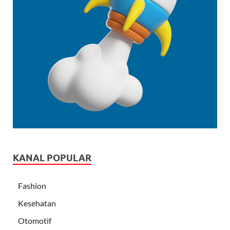
KANAL POPULAR
Fashion
Kesehatan
Otomotif