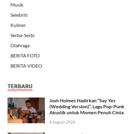
Musik
Selebriti
Kuliner
Serba-Serbi
Olahraga
BERITA FOTO
BERITA VIDEO
TERBARU
Josh Holmes Hadirkan “Say Yes
(Wedding Version)”, Lagu Pop-Punk
Akustik untuk Momen Penuh Cinta
8 August 2026