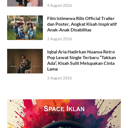
4 August 2026
Film Istimewa Rilis Official Trailer
dan Poster, Angkat Kisah Inspiratif
Anak-Anak Disabilitas
3 August 2026
Iqbal Aria Hadirkan Nuansa Retro
Pop Lewat Single Terbaru “Takkan
Ada”, Kisah Sulit Melupakan Cinta
Lama
3 August 2026