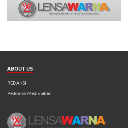
ABOUT US
REDAKSI
Pedoman Media Siber