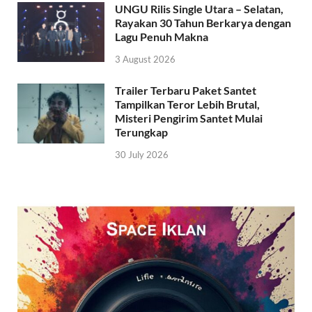
UNGU Rilis Single Utara – Selatan,
Rayakan 30 Tahun Berkarya dengan
Lagu Penuh Makna
3 August 2026
Trailer Terbaru Paket Santet
Tampilkan Teror Lebih Brutal,
Misteri Pengirim Santet Mulai
Terungkap
30 July 2026