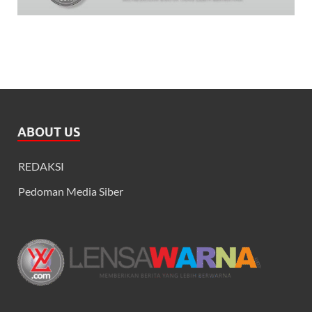
ABOUT US
REDAKSI
Pedoman Media Siber