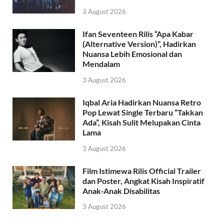
3 August 2026
Ifan Seventeen Rilis “Apa Kabar
(Alternative Version)”, Hadirkan
Nuansa Lebih Emosional dan
Mendalam
3 August 2026
Iqbal Aria Hadirkan Nuansa Retro
Pop Lewat Single Terbaru “Takkan
Ada”, Kisah Sulit Melupakan Cinta
Lama
3 August 2026
Film Istimewa Rilis Official Trailer
dan Poster, Angkat Kisah Inspiratif
Anak-Anak Disabilitas
3 August 2026