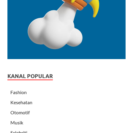
KANAL POPULAR
Fashion
Kesehatan
Otomotif
Musik
Selebriti