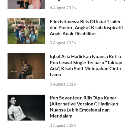
4 August 2026
Film Istimewa Rilis Official Trailer
dan Poster, Angkat Kisah Inspiratif
Anak-Anak Disabilitas
3 August 2026
Iqbal Aria Hadirkan Nuansa Retro
Pop Lewat Single Terbaru “Takkan
Ada”, Kisah Sulit Melupakan Cinta
Lama
3 August 2026
Ifan Seventeen Rilis “Apa Kabar
(Alternative Version)”, Hadirkan
Nuansa Lebih Emosional dan
Mendalam
3 August 2026