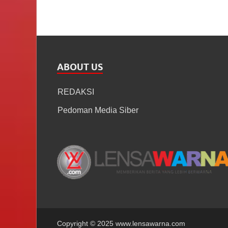
ABOUT US
REDAKSI
Pedoman Media Siber
Copyright © 2025 www.lensawarna.com