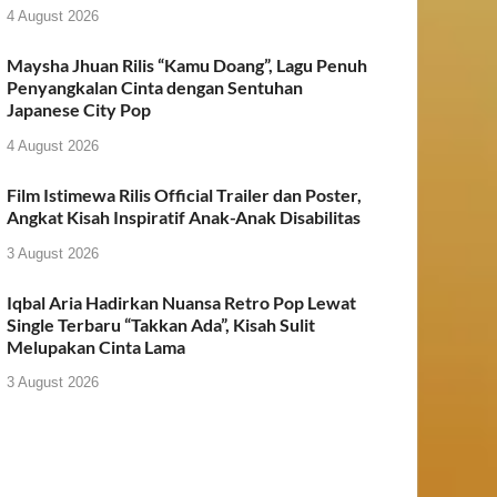
4 August 2026
Maysha Jhuan Rilis “Kamu Doang”, Lagu Penuh
Penyangkalan Cinta dengan Sentuhan
Japanese City Pop
4 August 2026
Film Istimewa Rilis Official Trailer dan Poster,
Angkat Kisah Inspiratif Anak-Anak Disabilitas
3 August 2026
Iqbal Aria Hadirkan Nuansa Retro Pop Lewat
Single Terbaru “Takkan Ada”, Kisah Sulit
Melupakan Cinta Lama
3 August 2026