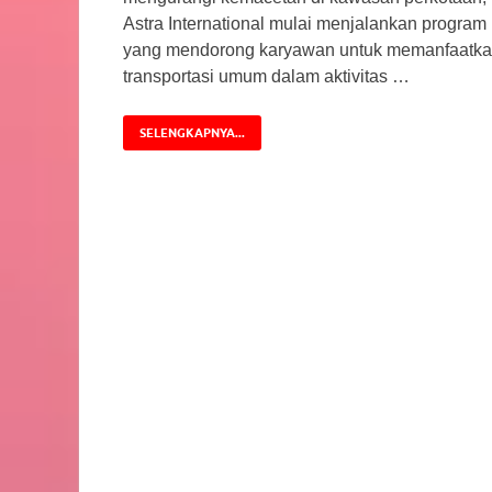
Astra International mulai menjalankan program
yang mendorong karyawan untuk memanfaatk
transportasi umum dalam aktivitas …
SELENGKAPNYA...