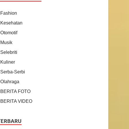
Fashion
Kesehatan
Otomotif
Musik
Selebriti
Kuliner
Serba-Serbi
Olahraga
BERITA FOTO
BERITA VIDEO
TERBARU