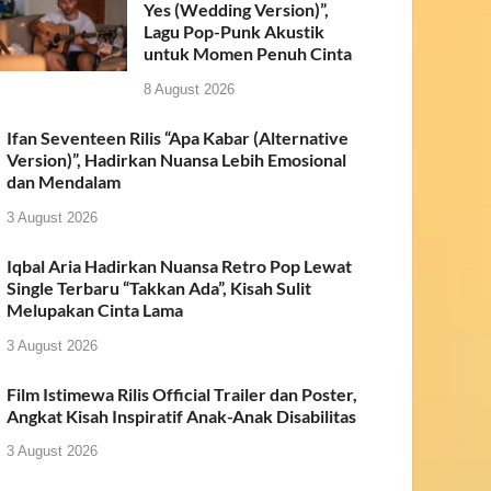
Yes (Wedding Version)”,
Lagu Pop-Punk Akustik
untuk Momen Penuh Cinta
8 August 2026
Ifan Seventeen Rilis “Apa Kabar (Alternative
Version)”, Hadirkan Nuansa Lebih Emosional
dan Mendalam
3 August 2026
Iqbal Aria Hadirkan Nuansa Retro Pop Lewat
Single Terbaru “Takkan Ada”, Kisah Sulit
Melupakan Cinta Lama
3 August 2026
Film Istimewa Rilis Official Trailer dan Poster,
Angkat Kisah Inspiratif Anak-Anak Disabilitas
3 August 2026