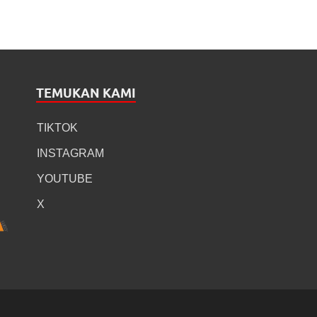
TEMUKAN KAMI
TIKTOK
INSTAGRAM
YOUTUBE
X