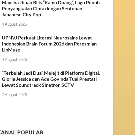
Maysha Jhuan Rilis “Kamu Doang”, Lagu Penuh
Penyangkalan Cinta dengan Sentuhan
Japanese City Pop
4 August 2026
UPNVJ Perkuat Literasi Neurosains Lewat
Indonesian Brain Forum 2026 dan Peresmian
LibMuse
4 August 2026
“Terbelah Jadi Dua” Melejit di Platform Digital,
Gloria Jessica dan Ade Govinda Tuai Prestasi
Lewat Soundtrack Sinetron SCTV
7 August 2026
KANAL POPULAR