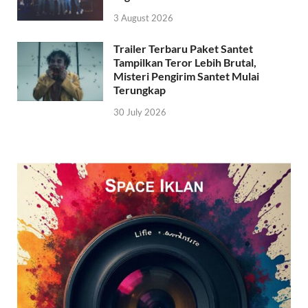
3 August 2026
Trailer Terbaru Paket Santet
Tampilkan Teror Lebih Brutal,
Misteri Pengirim Santet Mulai
Terungkap
30 July 2026