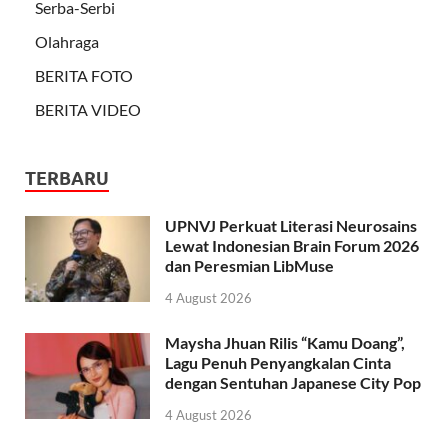
Serba-Serbi
Olahraga
BERITA FOTO
BERITA VIDEO
TERBARU
UPNVJ Perkuat Literasi Neurosains
Lewat Indonesian Brain Forum 2026
dan Peresmian LibMuse
4 August 2026
Maysha Jhuan Rilis “Kamu Doang”,
Lagu Penuh Penyangkalan Cinta
dengan Sentuhan Japanese City Pop
4 August 2026