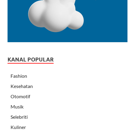
KANAL POPULAR
Fashion
Kesehatan
Otomotif
Musik
Selebriti
Kuliner