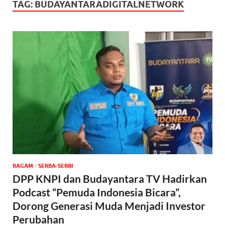
TAG:
BUDAYANTARADIGITALNETWORK
‎RAGAM
/
SERBA-SERBI
DPP KNPI dan Budayantara TV Hadirkan
Podcast “Pemuda Indonesia Bicara”,
Dorong Generasi Muda Menjadi Investor
Perubahan