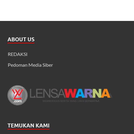
ABOUT US
REDAKSI
Pedoman Media Siber
TEMUKAN KAMI