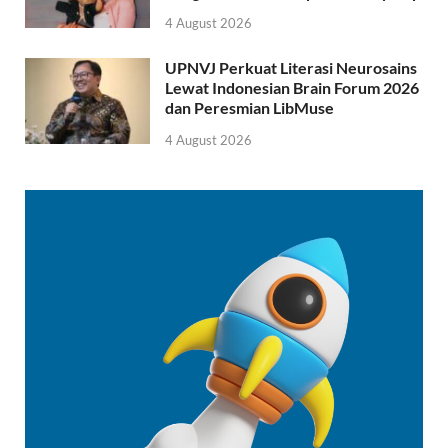
4 August 2026
UPNVJ Perkuat Literasi Neurosains
Lewat Indonesian Brain Forum 2026
dan Peresmian LibMuse
4 August 2026