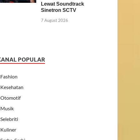
Lewat Soundtrack
Sinetron SCTV
7 August 2026
KANAL POPULAR
Fashion
Kesehatan
Otomotif
Musik
Selebriti
Kuliner