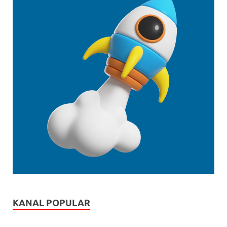
KANAL POPULAR