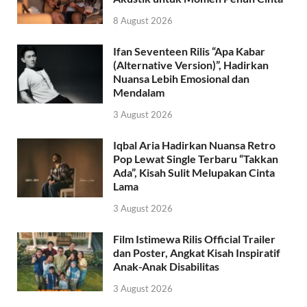
8 August 2026
Ifan Seventeen Rilis “Apa Kabar
(Alternative Version)”, Hadirkan
Nuansa Lebih Emosional dan
Mendalam
3 August 2026
Iqbal Aria Hadirkan Nuansa Retro
Pop Lewat Single Terbaru “Takkan
Ada”, Kisah Sulit Melupakan Cinta
Lama
3 August 2026
Film Istimewa Rilis Official Trailer
dan Poster, Angkat Kisah Inspiratif
Anak-Anak Disabilitas
3 August 2026