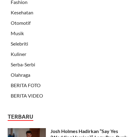
Fashion
Kesehatan
Otomotif
Musik
Selebriti
Kuliner
Serba-Serbi
Olahraga
BERITA FOTO
BERITA VIDEO
TERBARU
Josh Holmes Hadirkan “Say Yes