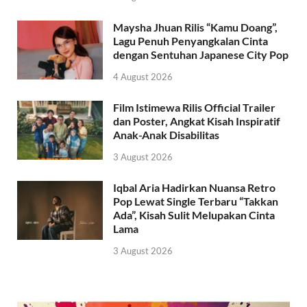
Maysha Jhuan Rilis “Kamu Doang”,
Lagu Penuh Penyangkalan Cinta
dengan Sentuhan Japanese City Pop
4 August 2026
Film Istimewa Rilis Official Trailer
dan Poster, Angkat Kisah Inspiratif
Anak-Anak Disabilitas
3 August 2026
Iqbal Aria Hadirkan Nuansa Retro
Pop Lewat Single Terbaru “Takkan
Ada”, Kisah Sulit Melupakan Cinta
Lama
3 August 2026