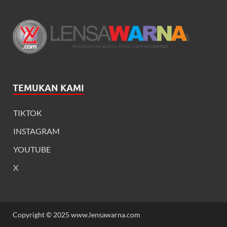
TEMUKAN KAMI
TIKTOK
INSTAGRAM
YOUTUBE
X
Copyright © 2025 www.lensawarna.com