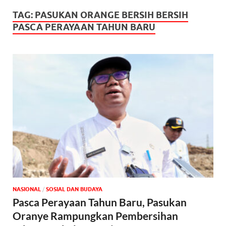
TAG:
PASUKAN ORANGE BERSIH BERSIH
PASCA PERAYAAN TAHUN BARU
NASIONAL
/
SOSIAL DAN BUDAYA
Pasca Perayaan Tahun Baru, Pasukan
Oranye Rampungkan Pembersihan