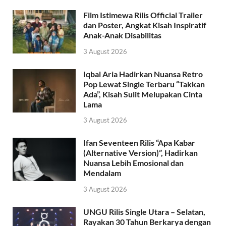
Film Istimewa Rilis Official Trailer
dan Poster, Angkat Kisah Inspiratif
Anak-Anak Disabilitas
3 August 2026
Iqbal Aria Hadirkan Nuansa Retro
Pop Lewat Single Terbaru “Takkan
Ada”, Kisah Sulit Melupakan Cinta
Lama
3 August 2026
Ifan Seventeen Rilis “Apa Kabar
(Alternative Version)”, Hadirkan
Nuansa Lebih Emosional dan
Mendalam
3 August 2026
UNGU Rilis Single Utara – Selatan,
Rayakan 30 Tahun Berkarya dengan