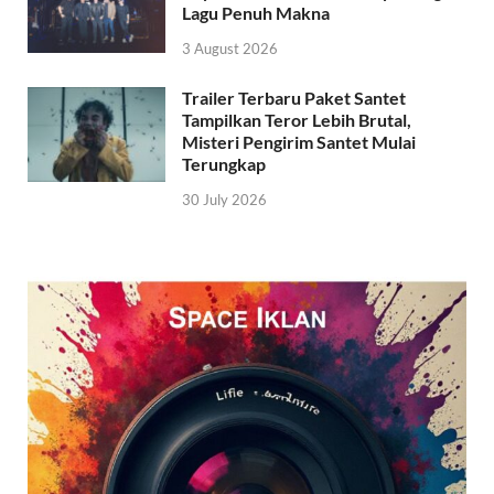
Lagu Penuh Makna
3 August 2026
Trailer Terbaru Paket Santet
Tampilkan Teror Lebih Brutal,
Misteri Pengirim Santet Mulai
Terungkap
30 July 2026