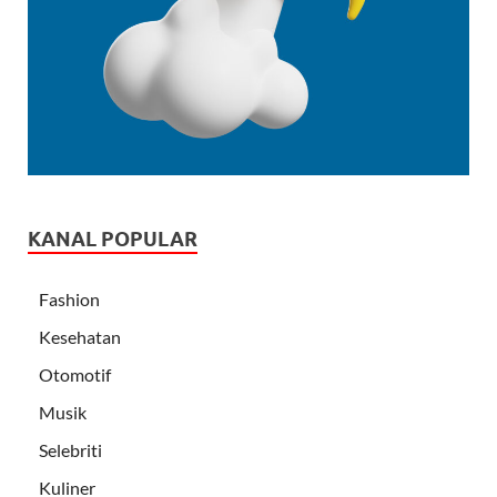
KANAL POPULAR
Fashion
Kesehatan
Otomotif
Musik
Selebriti
Kuliner