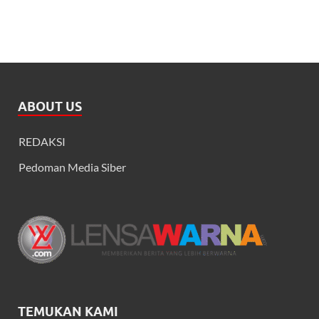
ABOUT US
REDAKSI
Pedoman Media Siber
TEMUKAN KAMI