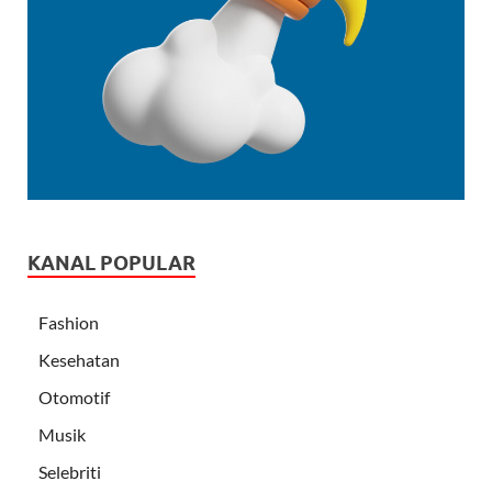
KANAL POPULAR
Fashion
Kesehatan
Otomotif
Musik
Selebriti