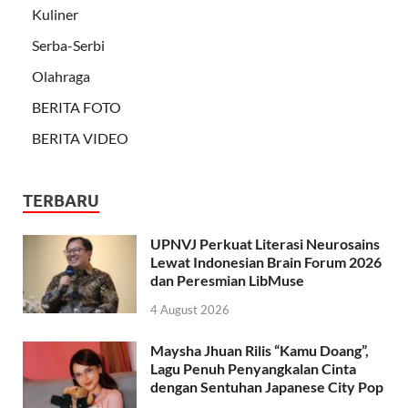
Kuliner
Serba-Serbi
Olahraga
BERITA FOTO
BERITA VIDEO
TERBARU
UPNVJ Perkuat Literasi Neurosains
Lewat Indonesian Brain Forum 2026
dan Peresmian LibMuse
4 August 2026
Maysha Jhuan Rilis “Kamu Doang”,
Lagu Penuh Penyangkalan Cinta
dengan Sentuhan Japanese City Pop