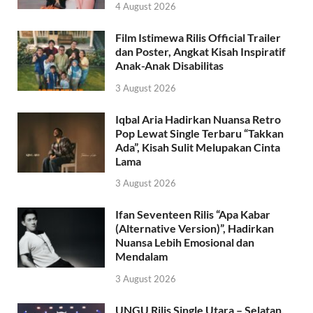
4 August 2026
Film Istimewa Rilis Official Trailer
dan Poster, Angkat Kisah Inspiratif
Anak-Anak Disabilitas
3 August 2026
Iqbal Aria Hadirkan Nuansa Retro
Pop Lewat Single Terbaru “Takkan
Ada”, Kisah Sulit Melupakan Cinta
Lama
3 August 2026
Ifan Seventeen Rilis “Apa Kabar
(Alternative Version)”, Hadirkan
Nuansa Lebih Emosional dan
Mendalam
3 August 2026
UNGU Rilis Single Utara – Selatan,