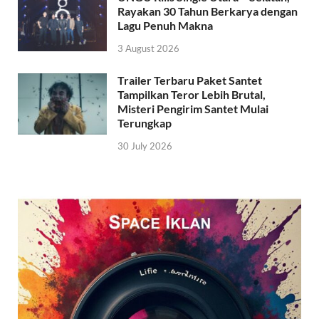
Rayakan 30 Tahun Berkarya dengan
Lagu Penuh Makna
3 August 2026
Trailer Terbaru Paket Santet
Tampilkan Teror Lebih Brutal,
Misteri Pengirim Santet Mulai
Terungkap
30 July 2026