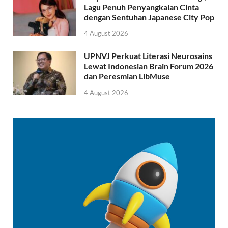
Lagu Penuh Penyangkalan Cinta
dengan Sentuhan Japanese City Pop
4 August 2026
UPNVJ Perkuat Literasi Neurosains
Lewat Indonesian Brain Forum 2026
dan Peresmian LibMuse
4 August 2026