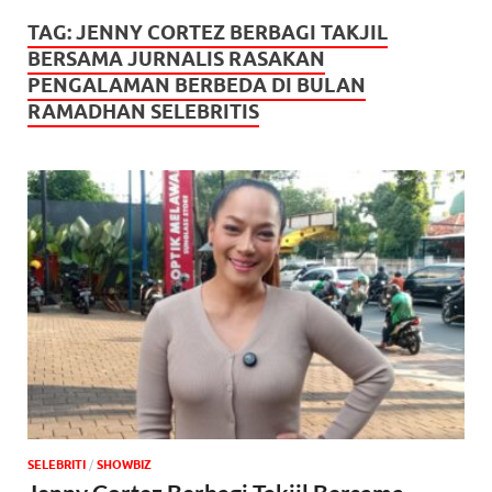
TAG:
JENNY CORTEZ BERBAGI TAKJIL
BERSAMA JURNALIS RASAKAN
PENGALAMAN BERBEDA DI BULAN
RAMADHAN SELEBRITIS
SELEBRITI
/
‎SHOWBIZ