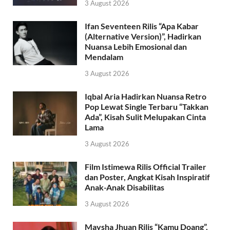
3 August 2026
Ifan Seventeen Rilis “Apa Kabar
(Alternative Version)”, Hadirkan
Nuansa Lebih Emosional dan
Mendalam
3 August 2026
Iqbal Aria Hadirkan Nuansa Retro
Pop Lewat Single Terbaru “Takkan
Ada”, Kisah Sulit Melupakan Cinta
Lama
3 August 2026
Film Istimewa Rilis Official Trailer
dan Poster, Angkat Kisah Inspiratif
Anak-Anak Disabilitas
3 August 2026
Maysha Jhuan Rilis “Kamu Doang”,