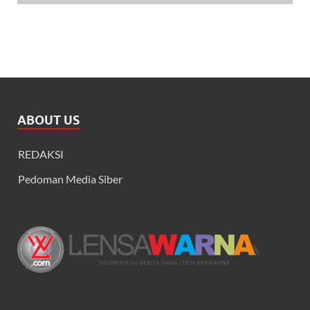
ABOUT US
REDAKSI
Pedoman Media Siber