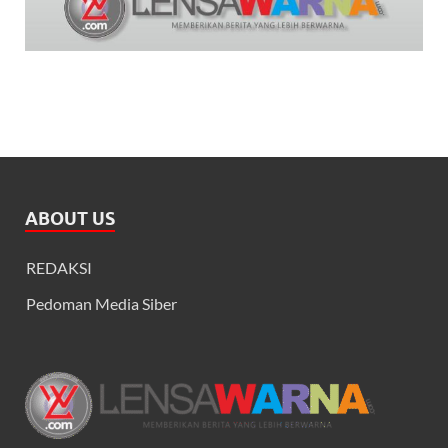
ABOUT US
REDAKSI
Pedoman Media Siber