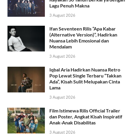
Lagu Penuh Makna
3 August 2026
Ifan Seventeen Rilis “Apa Kabar
(Alternative Version)”, Hadirkan
Nuansa Lebih Emosional dan
Mendalam
3 August 2026
Iqbal Aria Hadirkan Nuansa Retro
Pop Lewat Single Terbaru “Takkan
Ada”, Kisah Sulit Melupakan Cinta
Lama
3 August 2026
Film Istimewa Rilis Official Trailer
dan Poster, Angkat Kisah Inspiratif
Anak-Anak Disabilitas
3 August 2026