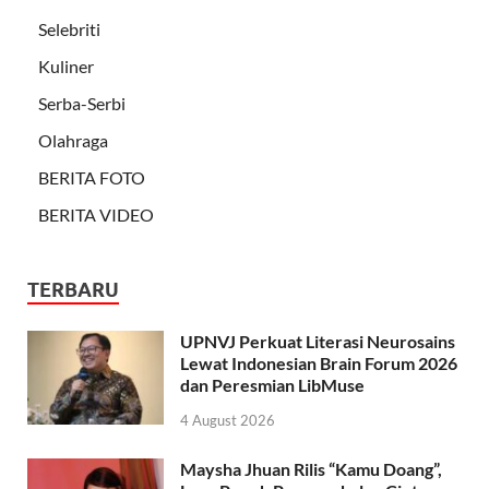
Selebriti
Kuliner
Serba-Serbi
Olahraga
BERITA FOTO
BERITA VIDEO
TERBARU
UPNVJ Perkuat Literasi Neurosains
Lewat Indonesian Brain Forum 2026
dan Peresmian LibMuse
4 August 2026
Maysha Jhuan Rilis “Kamu Doang”,