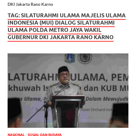
DKI Jakarta Rano Karno
TAG:
SILATURAHMI ULAMA MAJELIS ULAMA
INDONESIA (MUI) DIALOG SILATURAHMI
ULAMA POLDA METRO JAYA WAKIL
GUBERNUR DKI JAKARTA RANO KARNO
NASIONAL
/
SOSIAL DAN BUDAYA