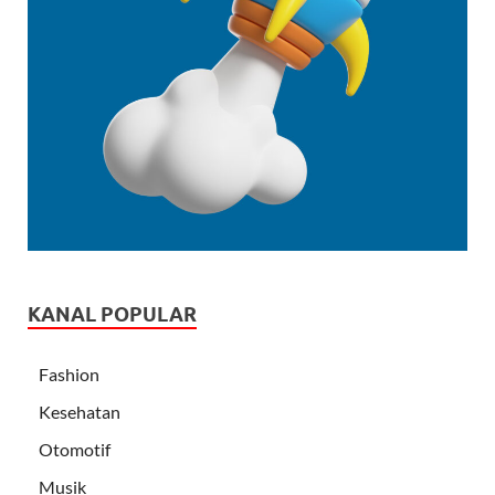
KANAL POPULAR
Fashion
Kesehatan
Otomotif
Musik