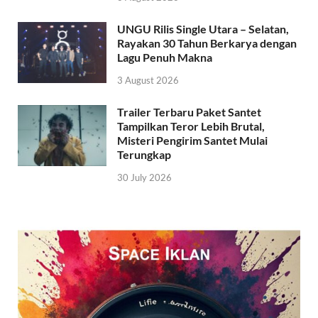
UNGU Rilis Single Utara – Selatan,
Rayakan 30 Tahun Berkarya dengan
Lagu Penuh Makna
3 August 2026
Trailer Terbaru Paket Santet
Tampilkan Teror Lebih Brutal,
Misteri Pengirim Santet Mulai
Terungkap
30 July 2026