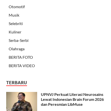
Otomotif
Musik
Selebriti
Kuliner
Serba-Serbi
Olahraga
BERITA FOTO
BERITA VIDEO
TERBARU
UPNVJ Perkuat Literasi Neurosains
Lewat Indonesian Brain Forum 2026
dan Peresmian LibMuse