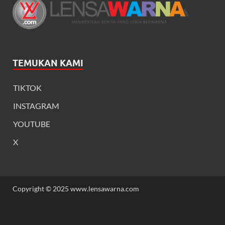
TEMUKAN KAMI
TIKTOK
INSTAGRAM
YOUTUBE
X
Copyright © 2025 www.lensawarna.com