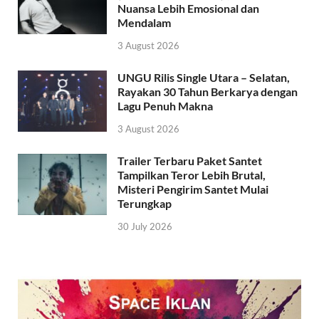
Nuansa Lebih Emosional dan
Mendalam
3 August 2026
UNGU Rilis Single Utara – Selatan,
Rayakan 30 Tahun Berkarya dengan
Lagu Penuh Makna
3 August 2026
Trailer Terbaru Paket Santet
Tampilkan Teror Lebih Brutal,
Misteri Pengirim Santet Mulai
Terungkap
30 July 2026