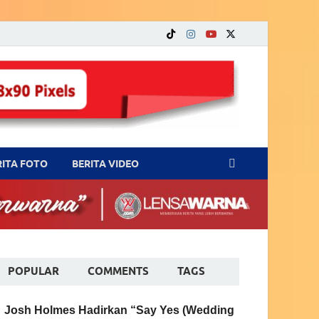
RITA FOTO
BERITA VIDEO
POPULAR
COMMENTS
TAGS
Josh Holmes Hadirkan “Say Yes (Wedding