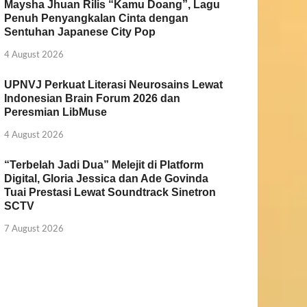
Maysha Jhuan Rilis “Kamu Doang”, Lagu
Penuh Penyangkalan Cinta dengan
Sentuhan Japanese City Pop
4 August 2026
UPNVJ Perkuat Literasi Neurosains Lewat
Indonesian Brain Forum 2026 dan
Peresmian LibMuse
4 August 2026
“Terbelah Jadi Dua” Melejit di Platform
Digital, Gloria Jessica dan Ade Govinda
Tuai Prestasi Lewat Soundtrack Sinetron
SCTV
7 August 2026