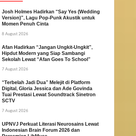
Josh Holmes Hadirkan “Say Yes (Wedding
Version)”, Lagu Pop-Punk Akustik untuk
Momen Penuh Cinta
8 August 2026
Afan Hadirkan “Jangan Ungkit-Ungkit”,
Hipdut Modern yang Siap Sambangi
Sekolah Lewat “Afan Goes To School”
7 August 2026
“Terbelah Jadi Dua” Melejit di Platform
Digital, Gloria Jessica dan Ade Govinda
Tuai Prestasi Lewat Soundtrack Sinetron
SCTV
7 August 2026
UPNVJ Perkuat Literasi Neurosains Lewat
Indonesian Brain Forum 2026 dan