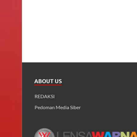
ABOUT US
REDAKSI
Pedoman Media Siber