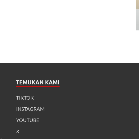
TEMUKAN KAMI
TIKTOK
INSTAGRAM
YOUTUBE
X