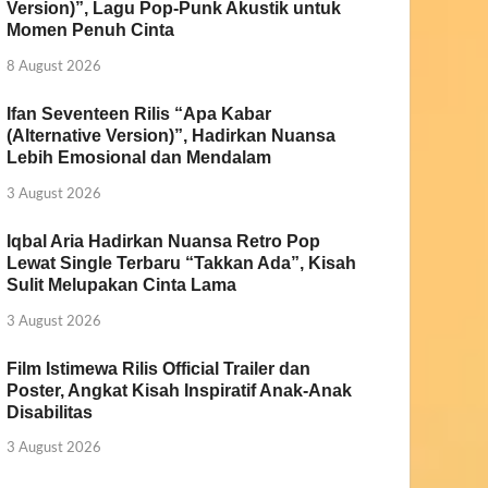
Version)”, Lagu Pop-Punk Akustik untuk
Momen Penuh Cinta
8 August 2026
Ifan Seventeen Rilis “Apa Kabar
(Alternative Version)”, Hadirkan Nuansa
Lebih Emosional dan Mendalam
3 August 2026
Iqbal Aria Hadirkan Nuansa Retro Pop
Lewat Single Terbaru “Takkan Ada”, Kisah
Sulit Melupakan Cinta Lama
3 August 2026
Film Istimewa Rilis Official Trailer dan
Poster, Angkat Kisah Inspiratif Anak-Anak
Disabilitas
3 August 2026