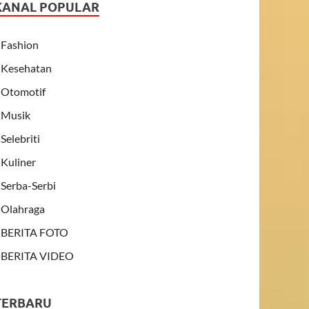
KANAL POPULAR
Fashion
Kesehatan
Otomotif
Musik
Selebriti
Kuliner
Serba-Serbi
Olahraga
BERITA FOTO
BERITA VIDEO
TERBARU