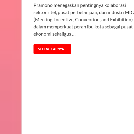
Pramono menegaskan pentingnya kolaborasi
sektor ritel, pusat perbelanjaan, dan industri MI
(Meeting, Incentive, Convention, and Exhibition)
dalam memperkuat peran ibu kota sebagai pusat
ekonomi sekaligus …
SELENGKAPNYA...