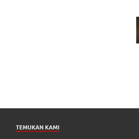
TEMUKAN KAMI