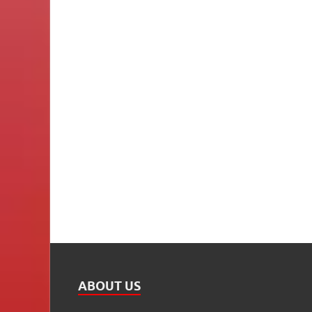
ABOUT US