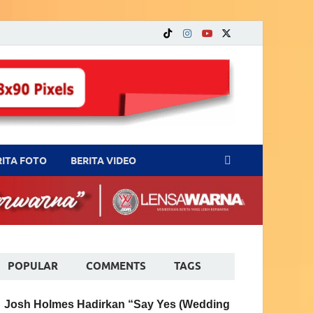
RITA FOTO
BERITA VIDEO
POPULAR
COMMENTS
TAGS
Josh Holmes Hadirkan “Say Yes (Wedding