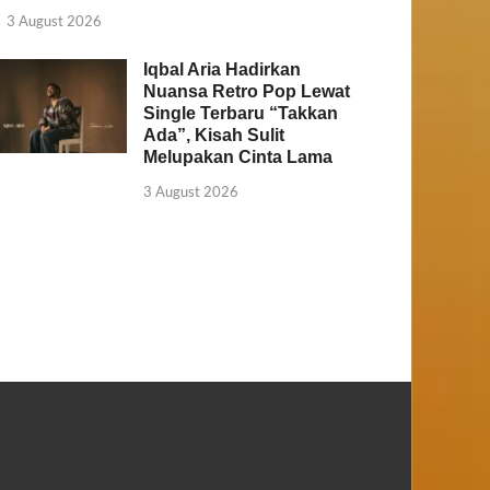
3 August 2026
Iqbal Aria Hadirkan
Nuansa Retro Pop Lewat
Single Terbaru “Takkan
Ada”, Kisah Sulit
Melupakan Cinta Lama
3 August 2026