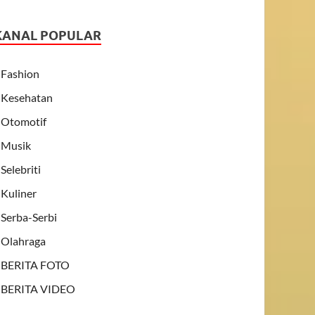
KANAL POPULAR
Fashion
Kesehatan
Otomotif
Musik
Selebriti
Kuliner
Serba-Serbi
Olahraga
BERITA FOTO
BERITA VIDEO