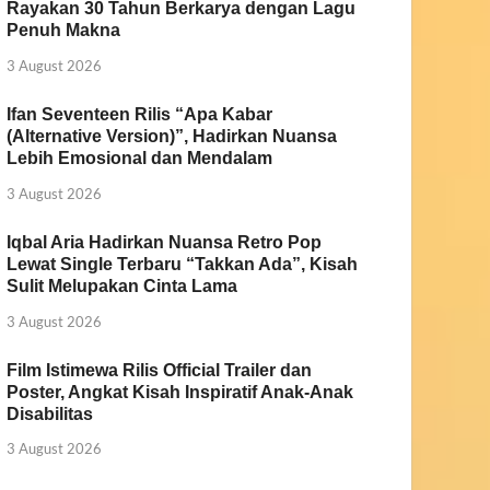
Rayakan 30 Tahun Berkarya dengan Lagu
Penuh Makna
3 August 2026
Ifan Seventeen Rilis “Apa Kabar
(Alternative Version)”, Hadirkan Nuansa
Lebih Emosional dan Mendalam
3 August 2026
Iqbal Aria Hadirkan Nuansa Retro Pop
Lewat Single Terbaru “Takkan Ada”, Kisah
Sulit Melupakan Cinta Lama
3 August 2026
Film Istimewa Rilis Official Trailer dan
Poster, Angkat Kisah Inspiratif Anak-Anak
Disabilitas
3 August 2026