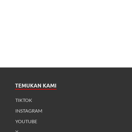
TEMUKAN KAMI
TIKTOK
INSTAGRAM
YOUTUBE
X