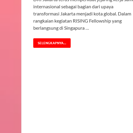
internasional sebagai bagian dari upaya
transformasi Jakarta menjadi kota global. Dalam
rangkaian kegiatan RISING Fellowship yang
berlangsung di Singapura …
SELENGKAPNYA...