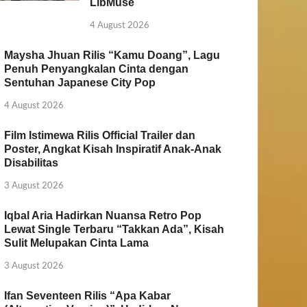
LibMuse
4 August 2026
Maysha Jhuan Rilis “Kamu Doang”, Lagu
Penuh Penyangkalan Cinta dengan
Sentuhan Japanese City Pop
4 August 2026
Film Istimewa Rilis Official Trailer dan
Poster, Angkat Kisah Inspiratif Anak-Anak
Disabilitas
3 August 2026
Iqbal Aria Hadirkan Nuansa Retro Pop
Lewat Single Terbaru “Takkan Ada”, Kisah
Sulit Melupakan Cinta Lama
3 August 2026
Ifan Seventeen Rilis “Apa Kabar