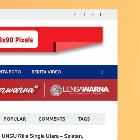
RITA FOTO
BERITA VIDEO
POPULAR
COMMENTS
TAGS
UNGU Rilis Single Utara – Selatan,