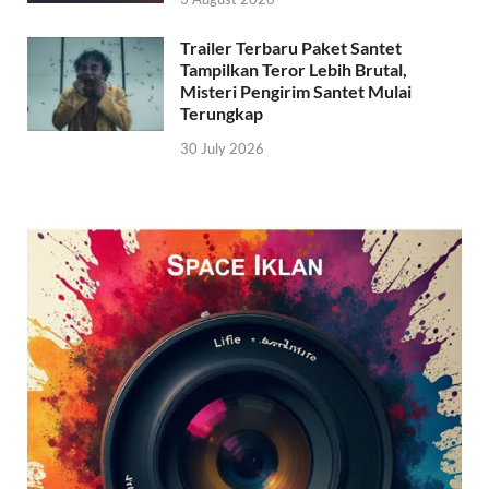
Trailer Terbaru Paket Santet
Tampilkan Teror Lebih Brutal,
Misteri Pengirim Santet Mulai
Terungkap
30 July 2026