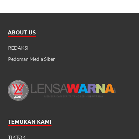
ABOUT US
REDAKSI
Pedoman Media Siber
TEMUKAN KAMI
TIKTOK