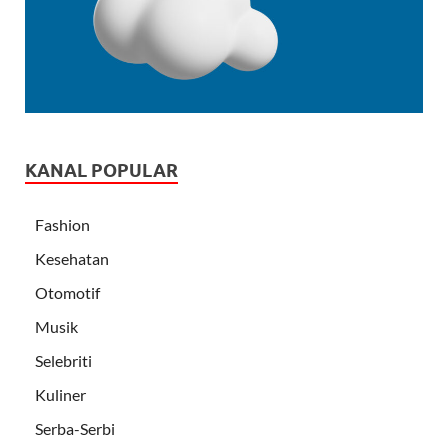
KANAL POPULAR
Fashion
Kesehatan
Otomotif
Musik
Selebriti
Kuliner
Serba-Serbi