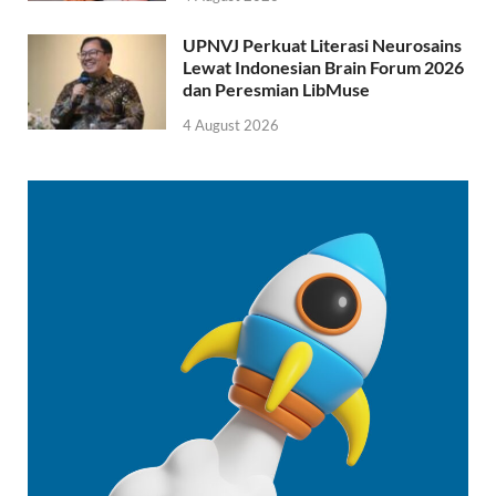
UPNVJ Perkuat Literasi Neurosains
Lewat Indonesian Brain Forum 2026
dan Peresmian LibMuse
4 August 2026