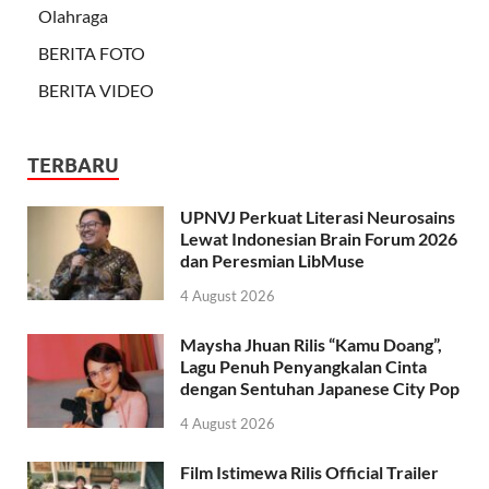
Olahraga
BERITA FOTO
BERITA VIDEO
TERBARU
UPNVJ Perkuat Literasi Neurosains
Lewat Indonesian Brain Forum 2026
dan Peresmian LibMuse
4 August 2026
Maysha Jhuan Rilis “Kamu Doang”,
Lagu Penuh Penyangkalan Cinta
dengan Sentuhan Japanese City Pop
4 August 2026
Film Istimewa Rilis Official Trailer